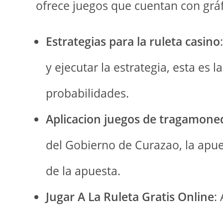
ofrece juegos que cuentan con gráf
Estrategias para la ruleta casino
y ejecutar la estrategia, esta es 
probabilidades.
Aplicacion juegos de tragamone
del Gobierno de Curazao, la apue
de la apuesta.
Jugar A La Ruleta Gratis Online
: