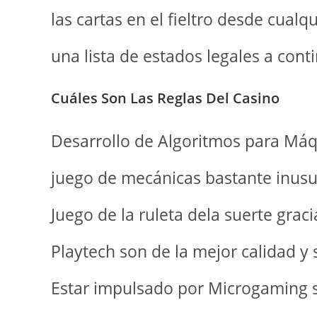
las cartas en el fieltro desde cual
una lista de estados legales a cont
Cuáles Son Las Reglas Del Casino
Desarrollo de Algoritmos para Máq
juego de mecánicas bastante inusua
Juego de la ruleta dela suerte gra
Playtech son de la mejor calidad y 
Estar impulsado por Microgaming s