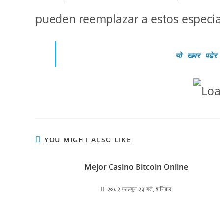
pueden reemplazar a estos especi
यो खबर पढेर
YOU MIGHT ALSO LIKE
Mejor Casino Bitcoin Online
२०८२ फाल्गुन २३ गते, शनिबार