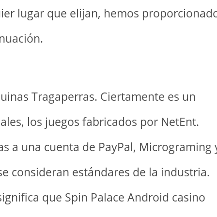
quier lugar que elijan, hemos proporcionad
inuación.
uinas Tragaperras. Ciertamente es un
les, los juegos fabricados por NetEnt.
cias a una cuenta de PayPal, Micrograming 
se consideran estándares de la industria.
ignifica que Spin Palace Android casino