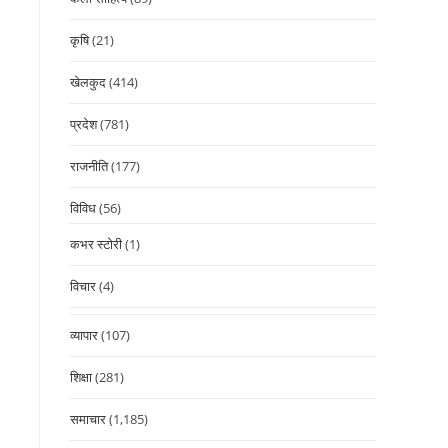
कृषि
(21)
खेलकुद
(414)
प्रदेश
(781)
राजनीति
(177)
विविध
(56)
कभर स्टोरी
(1)
विचार
(4)
व्यापार
(107)
शिक्षा
(281)
समाचार
(1,185)