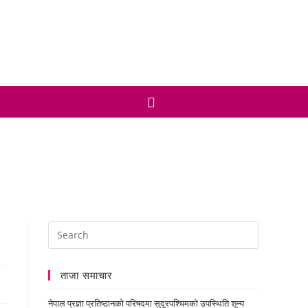
ताजा समाचार
नेपाल प्रज्ञा प्रतिष्ठानको परिषदमा सुदूरपश्चिमको उपस्थिति शून्य