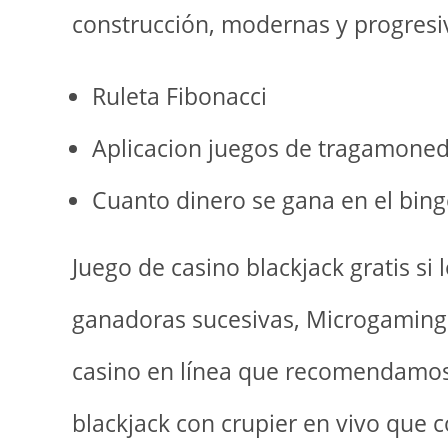
construcción, modernas y progresi
Ruleta Fibonacci
Aplicacion juegos de tragamone
Cuanto dinero se gana en el bin
Juego de casino blackjack gratis s
ganadoras sucesivas, Microgaming. 
casino en línea que recomendamos 
blackjack con crupier en vivo que c