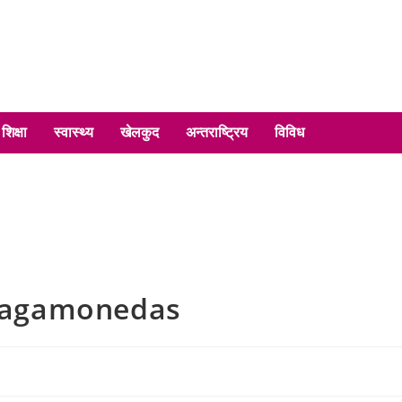
शिक्षा
स्वास्थ्य
खेलकुद
अन्तराष्ट्रिय
विविध
Tragamonedas