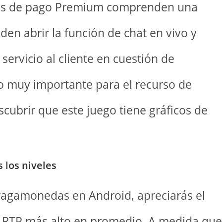
bolos de pago Premium comprenden una
en abrir la función de chat en vivo y
servicio al cliente en cuestión de
o muy importante para el recurso de
ubrir que este juego tiene gráficos de
 los niveles
tragamonedas en Android, apreciarás el
 RTP más alto en promedio. A medida que