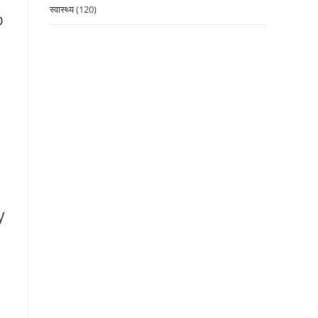
स्वास्थ्य
(120)
o
y