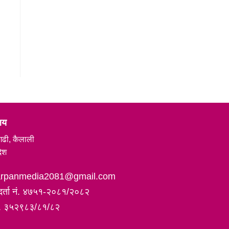
ालय
गढी, कैलाली
देश
marpanmedia2081@gmail.com
 दर्ता नं. ४७५१-२०८१/२०८२
 नं. ३५२९८३/८१/८२