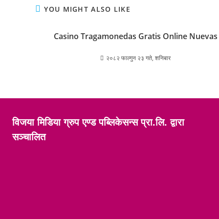
YOU MIGHT ALSO LIKE
Casino Tragamonedas Gratis Online Nuevas
२०८२ फाल्गुन २३ गते, शनिबार
विजया मिडिया ग्रुप एण्ड पब्लिकेसन्स प्रा.लि. द्वारा
सञ्चालित