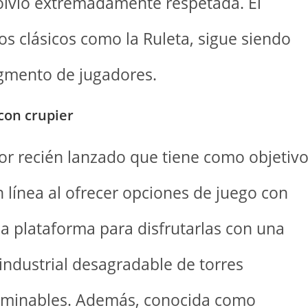
 volvió extremadamente respetada. El
los clásicos como la Ruleta, sigue siendo
egmento de jugadores.
con crupier
r recién lanzado que tiene como objetiv
n línea al ofrecer opciones de juego con
na plataforma para disfrutarlas con una
industrial desagradable de torres
terminables. Además, conocida como