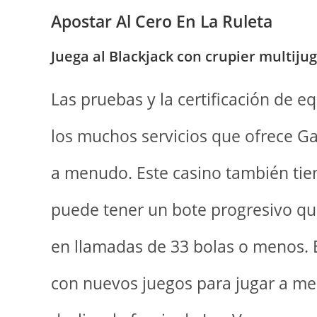
Apostar Al Cero En La Ruleta
Juega al Blackjack con crupier multij
Las pruebas y la certificación de e
los muchos servicios que ofrece Ga
a menudo. Este casino también tien
puede tener un bote progresivo qu
en llamadas de 33 bolas o menos.
con nuevos juegos para jugar a men