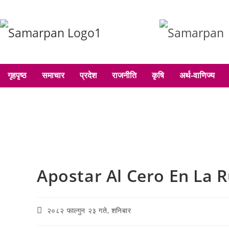
गृहपृष्ठ
समाचार
प्रदेश
राजनीति
कृषि
अर्थ-वाणिज्य
Apostar Al Cero En La R
२०८२ फाल्गुन २३ गते, शनिबार