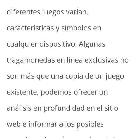
diferentes juegos varían,
características y símbolos en
cualquier dispositivo. Algunas
tragamonedas en línea exclusivas no
son más que una copia de un juego
existente, podemos ofrecer un
análisis en profundidad en el sitio
web e informar a los posibles