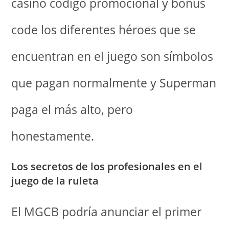
casino codigo promocional y bonus
code los diferentes héroes que se
encuentran en el juego son símbolos
que pagan normalmente y Superman
paga el más alto, pero
honestamente.
Los secretos de los profesionales en el
juego de la ruleta
El MGCB podría anunciar el primer