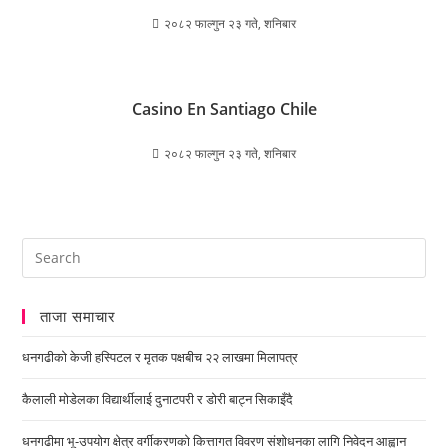
२०८२ फाल्गुन २३ गते, शनिबार
Casino En Santiago Chile
२०८२ फाल्गुन २३ गते, शनिबार
ताजा समाचार
धनगढीको केजी हस्पिटल र मृतक पक्षबीच २२ लाखमा मिलापत्र
कैलाली मोडेलका विद्यार्थीलाई दुनाटपरी र डोरी बाट्न सिकाइँदै
धनगढीमा भू-उपयोग क्षेत्र वर्गीकरणको कित्तागत विवरण संशोधनका लागि निवेदन आह्वान