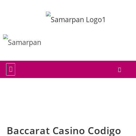
Baccarat Casino Codigo