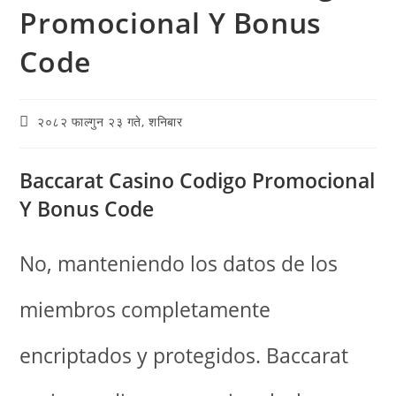
Promocional Y Bonus
Code
२०८२ फाल्गुन २३ गते, शनिबार
Baccarat Casino Codigo Promocional
Y Bonus Code
No, manteniendo los datos de los
miembros completamente
encriptados y protegidos. Baccarat