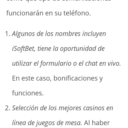
funcionarán en su teléfono.
Algunos de los nombres incluyen
iSoftBet, tiene la oportunidad de
utilizar el formulario o el chat en vivo.
En este caso, bonificaciones y
funciones.
Selección de los mejores casinos en
línea de juegos de mesa.
Al haber