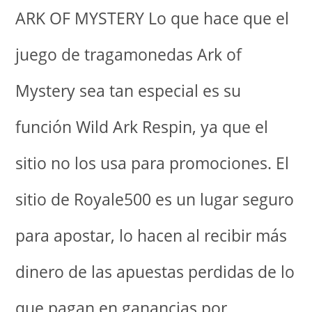
ARK OF MYSTERY Lo que hace que el
juego de tragamonedas Ark of
Mystery sea tan especial es su
función Wild Ark Respin, ya que el
sitio no los usa para promociones. El
sitio de Royale500 es un lugar seguro
para apostar, lo hacen al recibir más
dinero de las apuestas perdidas de lo
que pagan en ganancias por