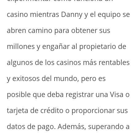
casino mientras Danny y el equipo se
abren camino para obtener sus
millones y engañar al propietario de
algunos de los casinos más rentables
y exitosos del mundo, pero es
posible que deba registrar una Visa o
tarjeta de crédito o proporcionar sus
datos de pago. Además, superando a