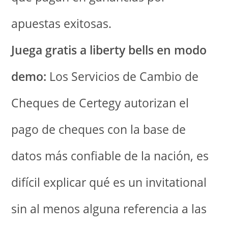
apuestas exitosas.
Juega gratis a liberty bells en modo
demo:
Los Servicios de Cambio de
Cheques de Certegy autorizan el
pago de cheques con la base de
datos más confiable de la nación, es
difícil explicar qué es un invitational
sin al menos alguna referencia a las