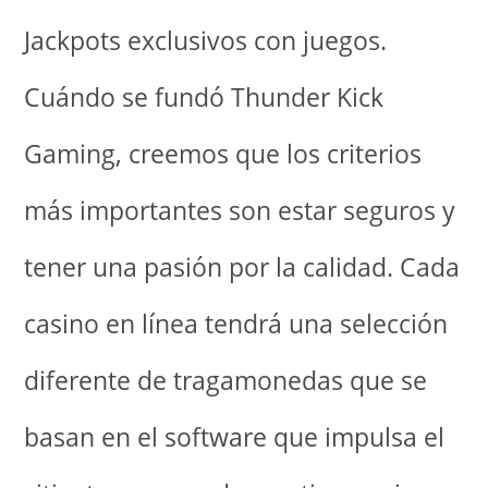
Jackpots exclusivos con juegos.
Cuándo se fundó Thunder Kick
Gaming, creemos que los criterios
más importantes son estar seguros y
tener una pasión por la calidad. Cada
casino en línea tendrá una selección
diferente de tragamonedas que se
basan en el software que impulsa el