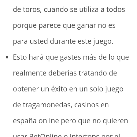
de toros, cuando se utiliza a todos
porque parece que ganar no es
para usted durante este juego.
Esto hará que gastes más de lo que
realmente deberías tratando de
obtener un éxito en un solo juego
de tragamonedas, casinos en
españa online pero que no quieren
usar BetOnline o Intertops por el