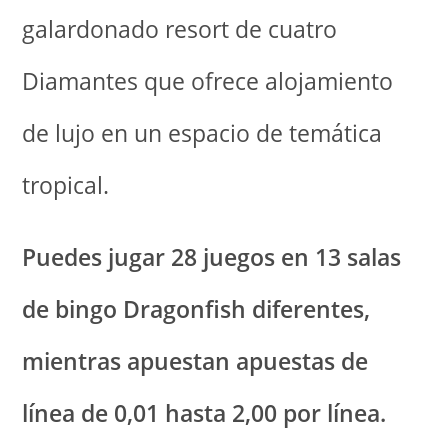
galardonado resort de cuatro
Diamantes que ofrece alojamiento
de lujo en un espacio de temática
tropical.
Puedes jugar 28 juegos en 13 salas
de bingo Dragonfish diferentes,
mientras apuestan apuestas de
línea de 0,01 hasta 2,00 por línea.