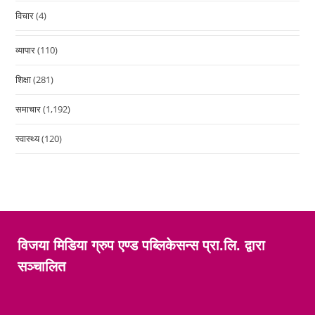
विचार
(4)
व्यापार
(110)
शिक्षा
(281)
समाचार
(1,192)
स्वास्थ्य
(120)
विजया मिडिया ग्रुप एण्ड पब्लिकेसन्स प्रा.लि. द्वारा
सञ्चालित