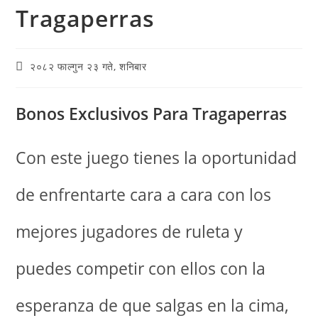
Tragaperras
२०८२ फाल्गुन २३ गते, शनिबार
Bonos Exclusivos Para Tragaperras
Con este juego tienes la oportunidad
de enfrentarte cara a cara con los
mejores jugadores de ruleta y
puedes competir con ellos con la
esperanza de que salgas en la cima,