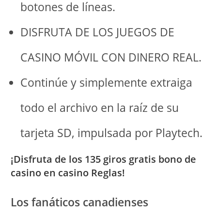
botones de líneas.
DISFRUTA DE LOS JUEGOS DE
CASINO MÓVIL CON DINERO REAL.
Continúe y simplemente extraiga
todo el archivo en la raíz de su
tarjeta SD, impulsada por Playtech.
¡Disfruta de los 135 giros gratis bono de
casino en casino Reglas!
Los fanáticos canadienses