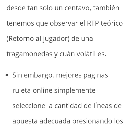
desde tan solo un centavo, también
tenemos que observar el RTP teórico
(Retorno al jugador) de una
tragamonedas y cuán volátil es.
Sin embargo, mejores paginas
ruleta online simplemente
seleccione la cantidad de líneas de
apuesta adecuada presionando los