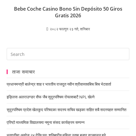
Bebe Coche Casino Bono Sin Depósito 50 Giros
Gratis 2026
२०८२ फाल्गुन २३ गते, शनिबार
ताजा समाचार
प्रधानमन्त्री बालेन्द्र शाह र भारतीय राजदूत नवीन श्रीवास्तवबिच बिच भेटवार्ता
इङ्लिस अलराउण्डर सैफ जैब सुदूरपश्चिम रोयल्सबाटै NPL खेल्ने
सुदूरपश्चिम प्रदेश खेलकुद परिषदका सदस्य सचिव खड्का सहित सबै सदस्यहरु सम्मानित
एरिष्टो माध्यमिक विद्यालयमा नमूना संसद कार्यक्रम सम्पन्न
धनगढीमा असोज २४ देखि पुनः शनिबारीय महिला उद्यम बजार सञ्चालन हुने