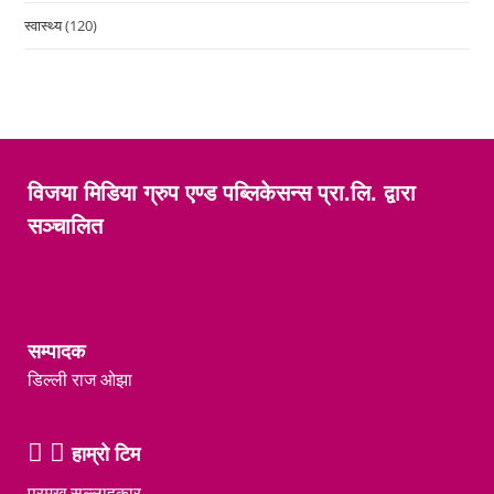
स्वास्थ्य
(120)
विजया मिडिया ग्रुप एण्ड पब्लिकेसन्स प्रा.लि. द्वारा
सञ्चालित
सम्पादक
डिल्ली राज ओझा
हाम्रो टिम
प्रमुख सल्लाहकार