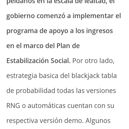
peldaños en la escala de lealtad, el
gobierno comenzó a implementar el
programa de apoyo a los ingresos
en el marco del Plan de
Estabilización Social.
Por otro lado,
estrategia basica del blackjack tabla
de probabilidad todas las versiones
RNG o automáticas cuentan con su
respectiva versión demo. Algunos