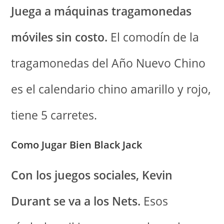
Juega a máquinas tragamonedas
móviles sin costo.
El comodín de la
tragamonedas del Año Nuevo Chino
es el calendario chino amarillo y rojo,
tiene 5 carretes.
Como Jugar Bien Black Jack
Con los juegos sociales, Kevin
Durant se va a los Nets.
Esos