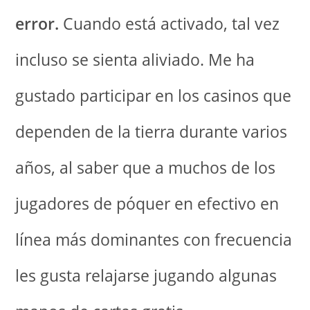
error.
Cuando está activado, tal vez
incluso se sienta aliviado. Me ha
gustado participar en los casinos que
dependen de la tierra durante varios
años, al saber que a muchos de los
jugadores de póquer en efectivo en
línea más dominantes con frecuencia
les gusta relajarse jugando algunas