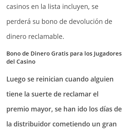
casinos en la lista incluyen, se
perderá su bono de devolución de
dinero reclamable.
Bono de Dinero Gratis para los Jugadores
del Casino
Luego se reinician cuando alguien
tiene la suerte de reclamar el
premio mayor, se han ido los días de
la distribuidor cometiendo un gran