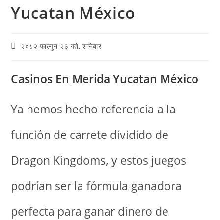
Yucatan México
२०८२ फाल्गुन २३ गते, शनिबार
Casinos En Merida Yucatan México
Ya hemos hecho referencia a la
función de carrete dividido de
Dragon Kingdoms, y estos juegos
podrían ser la fórmula ganadora
perfecta para ganar dinero de