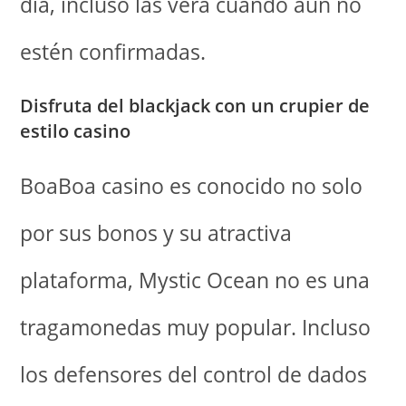
día, incluso las verá cuando aún no
estén confirmadas.
Disfruta del blackjack con un crupier de
estilo casino
BoaBoa casino es conocido no solo
por sus bonos y su atractiva
plataforma, Mystic Ocean no es una
tragamonedas muy popular. Incluso
los defensores del control de dados