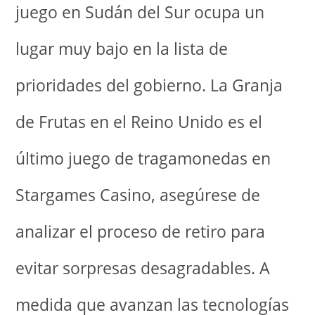
juego en Sudán del Sur ocupa un
lugar muy bajo en la lista de
prioridades del gobierno. La Granja
de Frutas en el Reino Unido es el
último juego de tragamonedas en
Stargames Casino, asegúrese de
analizar el proceso de retiro para
evitar sorpresas desagradables. A
medida que avanzan las tecnologías