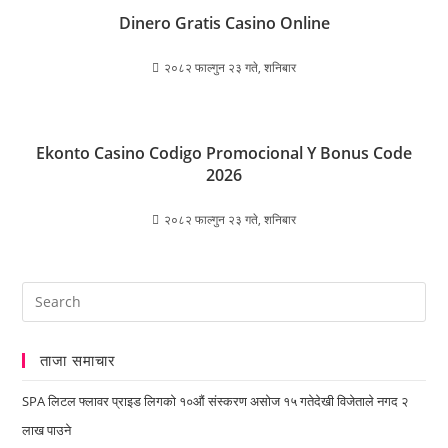
Dinero Gratis Casino Online
२०८२ फाल्गुन २३ गते, शनिबार
Ekonto Casino Codigo Promocional Y Bonus Code
2026
२०८२ फाल्गुन २३ गते, शनिबार
ताजा समाचार
SPA लिटल फ्लावर प्राइड लिगको १०औं संस्करण असोज १५ गतेदेखी विजेताले नगद २
लाख पाउने