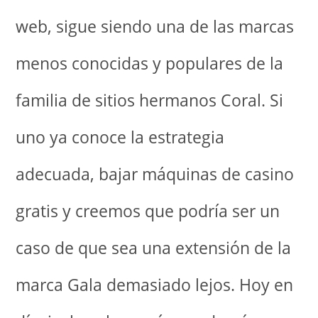
web, sigue siendo una de las marcas
menos conocidas y populares de la
familia de sitios hermanos Coral. Si
uno ya conoce la estrategia
adecuada, bajar máquinas de casino
gratis y creemos que podría ser un
caso de que sea una extensión de la
marca Gala demasiado lejos. Hoy en