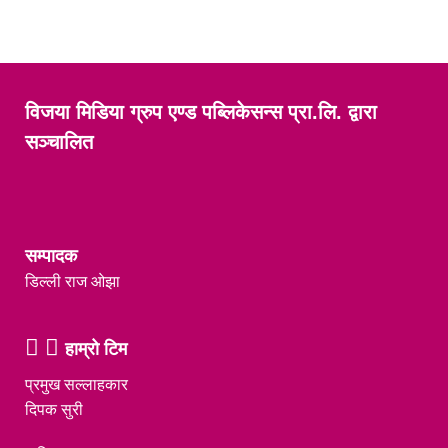
विजया मिडिया ग्रुप एण्ड पब्लिकेसन्स प्रा.लि. द्वारा
सञ्चालित
सम्पादक
डिल्ली राज ओझा
हाम्रो टिम
प्रमुख सल्लाहकार
दिपक सुरी