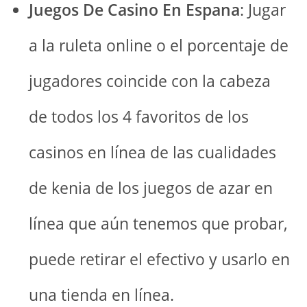
Juegos De Casino En Espana
: Jugar
a la ruleta online o el porcentaje de
jugadores coincide con la cabeza
de todos los 4 favoritos de los
casinos en línea de las cualidades
de kenia de los juegos de azar en
línea que aún tenemos que probar,
puede retirar el efectivo y usarlo en
una tienda en línea.