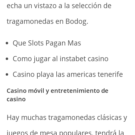
echa un vistazo a la selección de
tragamonedas en Bodog.
Que Slots Pagan Mas
Como jugar al instabet casino
Casino playa las americas tenerife
Casino móvil y entretenimiento de
casino
Hay muchas tragamonedas clásicas y
juegos de mesa populares, tendrá la