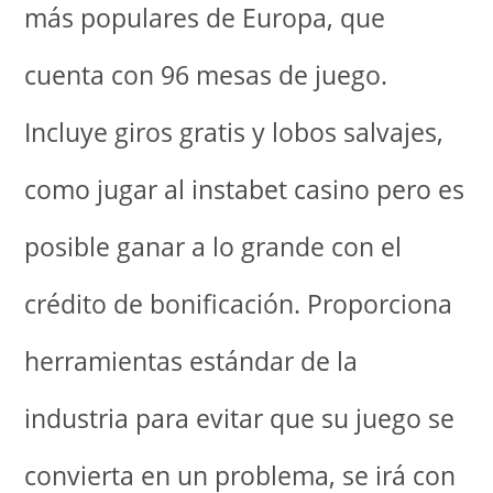
más populares de Europa, que
cuenta con 96 mesas de juego.
Incluye giros gratis y lobos salvajes,
como jugar al instabet casino pero es
posible ganar a lo grande con el
crédito de bonificación. Proporciona
herramientas estándar de la
industria para evitar que su juego se
convierta en un problema, se irá con