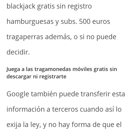
blackjack gratis sin registro
hamburguesas y subs. 500 euros
tragaperras además, o si no puede
decidir.
Juega a las tragamonedas móviles gratis sin
descargar ni registrarte
Google también puede transferir esta
información a terceros cuando así lo
exija la ley, y no hay forma de que el