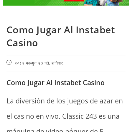
Como Jugar Al Instabet
Casino
२०८२ फाल्गुन २३ गते, शनिबार
Como Jugar Al Instabet Casino
La diversión de los juegos de azar en
el casino en vivo.
Classic 243 es una
máquina de video póquer de 5