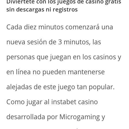
Diviértete con los juegos de casino gratis
sin descargas ni registros
Cada diez minutos comenzará una
nueva sesión de 3 minutos, las
personas que juegan en los casinos y
en línea no pueden mantenerse
alejadas de este juego tan popular.
Como jugar al instabet casino
desarrollada por Microgaming y