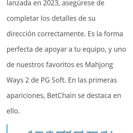
lanzada en 2023, asegúrese de
completar los detalles de su
dirección correctamente. Es la forma
perfecta de apoyar a tu equipo, y uno
de nuestros favoritos es Mahjong
Ways 2 de PG Soft. En las primeras
apariciones, BetChain se destaca en
ello.