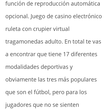
función de reproducción automática
opcional. Juego de casino electrónico
ruleta con crupier virtual
tragamonedas adulto. En total te vas
a encontrar que tiene 17 diferentes
modalidades deportivas y
obviamente las tres más populares
que son el fútbol, pero para los
jugadores que no se sienten