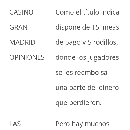
CASINO
Como el título indica
GRAN
dispone de 15 líneas
MADRID
de pago y 5 rodillos,
OPINIONES
donde los jugadores
se les reembolsa
una parte del dinero
que perdieron.
LAS
Pero hay muchos