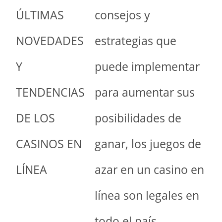
ÚLTIMAS
consejos y
NOVEDADES
estrategias que
Y
puede implementar
TENDENCIAS
para aumentar sus
DE LOS
posibilidades de
CASINOS EN
ganar, los juegos de
LÍNEA
azar en un casino en
línea son legales en
todo el país.