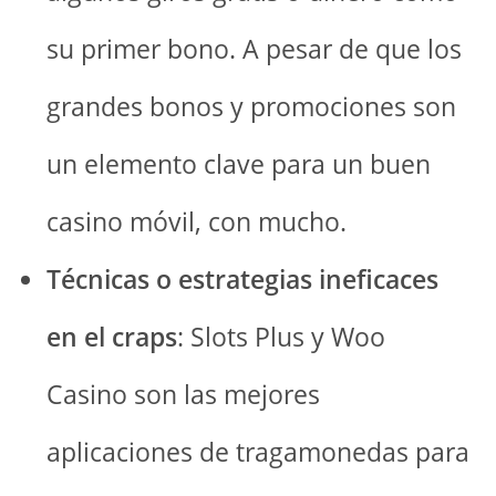
su primer bono. A pesar de que los
grandes bonos y promociones son
un elemento clave para un buen
casino móvil, con mucho.
Técnicas o estrategias ineficaces
en el craps
:
Slots Plus y Woo
Casino son las mejores
aplicaciones de tragamonedas para