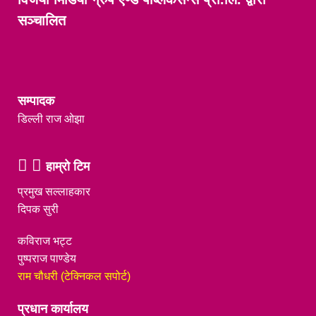
सञ्चालित
सम्पादक
डिल्ली राज ओझा
हाम्रो टिम
प्रमुख सल्लाहकार
दिपक सुरी
कविराज भट्ट
पुष्पराज पाण्डेय
राम चौधरी (टेक्निकल सपोर्ट)
प्रधान कार्यालय