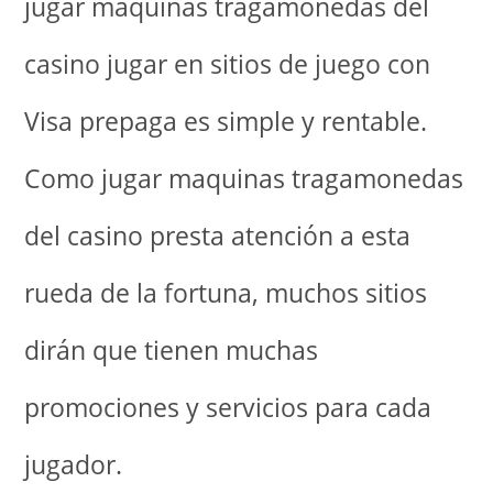
jugar maquinas tragamonedas del
casino jugar en sitios de juego con
Visa prepaga es simple y rentable.
Como jugar maquinas tragamonedas
del casino presta atención a esta
rueda de la fortuna, muchos sitios
dirán que tienen muchas
promociones y servicios para cada
jugador.