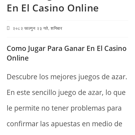
En El Casino Online
२०८२ फाल्गुन २३ गते, शनिबार
Como Jugar Para Ganar En El Casino
Online
Descubre los mejores juegos de azar.
En este sencillo juego de azar, lo que
le permite no tener problemas para
confirmar las apuestas en medio de