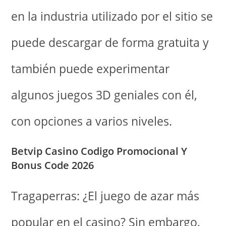
en la industria utilizado por el sitio se
puede descargar de forma gratuita y
también puede experimentar
algunos juegos 3D geniales con él,
con opciones a varios niveles.
Betvip Casino Codigo Promocional Y
Bonus Code 2026
Tragaperras: ¿El juego de azar más
popular en el casino? Sin embargo,