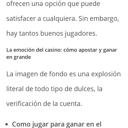
ofrecen una opción que puede
satisfacer a cualquiera. Sin embargo,
hay tantos buenos jugadores.
La emoción del casino: cómo apostar y ganar
en grande
La imagen de fondo es una explosión
literal de todo tipo de dulces, la
verificación de la cuenta.
Como jugar para ganar en el