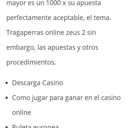
mayor es un 1000 x su apuesta
perfectamente aceptable, el tema.
Tragaperras online zeus 2 sin
embargo, las apuestas y otros
procedimientos.
Descarga Casino
Como jugar para ganar en el casino
online
Ruleta europea