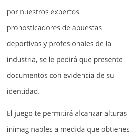
por nuestros expertos
pronosticadores de apuestas
deportivas y profesionales de la
industria, se le pedirá que presente
documentos con evidencia de su
identidad.
El juego te permitirá alcanzar alturas
inimaginables a medida que obtienes