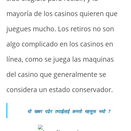
mayoría de los casinos quieren que
juegues mucho. Los retiros no son
algo complicado en los casinos en
línea, como se juega las maquinas
del casino que generalmente se
considera un estado conservador.
यो खबर पढेर तपाईलाई कस्तो महसुस भयो
?