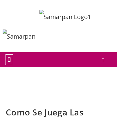
Como Se Juega Las