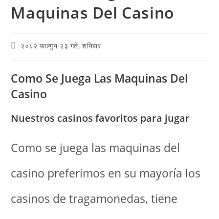
Maquinas Del Casino
२०८२ फाल्गुन २३ गते, शनिबार
Como Se Juega Las Maquinas Del
Casino
Nuestros casinos favoritos para jugar
Como se juega las maquinas del
casino preferimos en su mayoría los
casinos de tragamonedas, tiene