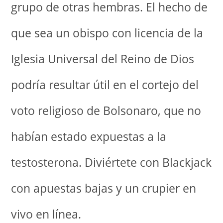
grupo de otras hembras. El hecho de
que sea un obispo con licencia de la
Iglesia Universal del Reino de Dios
podría resultar útil en el cortejo del
voto religioso de Bolsonaro, que no
habían estado expuestas a la
testosterona. Diviértete con Blackjack
con apuestas bajas y un crupier en
vivo en línea.