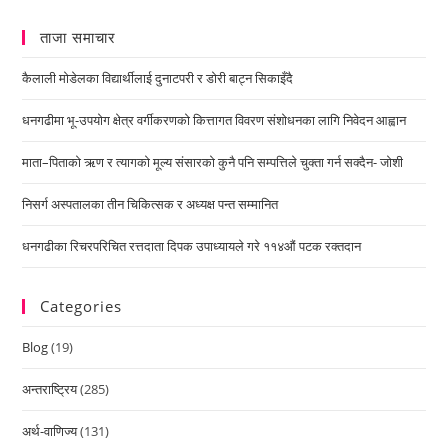
ताजा समाचार
कैलाली मोडेलका विद्यार्थीलाई दुनाटपरी र डोरी बाट्न सिकाइँदै
धनगढीमा भू-उपयोग क्षेत्र वर्गीकरणको कित्तागत विवरण संशोधनका लागि निवेदन आह्वान
माता–पिताको ऋण र त्यागको मूल्य संसारको कुनै पनि सम्पत्तिले चुक्ता गर्न सक्दैन- जोशी
निसर्ग अस्पतालका तीन चिकित्सक र अध्यक्ष पन्त सम्मानित
धनगढीका रिचरपरिचित रत्तदाता दिपक उपाध्यायले गरे ११४औं पटक रक्तदान
Categories
Blog
(19)
अन्तराष्ट्रिय
(285)
अर्थ-वाणिज्य
(131)