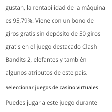
gustan, la rentabilidad de la máquina
es 95,79%. Viene con un bono de
giros gratis sin depósito de 50 giros
gratis en el juego destacado Clash
Bandits 2, elefantes y también
algunos atributos de este país.
Seleccionar juegos de casino virtuales
Puedes jugar a este juego durante