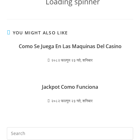
YOU MIGHT ALSO LIKE
Como Se Juega En Las Maquinas Del Casino
२०८२ फाल्गुन २३ गते, शनिबार
Jackpot Como Funciona
२०८२ फाल्गुन २३ गते, शनिबार