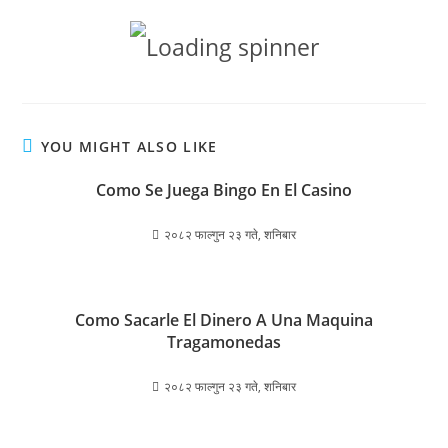
YOU MIGHT ALSO LIKE
Como Se Juega Bingo En El Casino
२०८२ फाल्गुन २३ गते, शनिबार
Como Sacarle El Dinero A Una Maquina
Tragamonedas
२०८२ फाल्गुन २३ गते, शनिबार