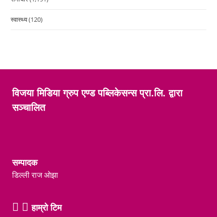
स्वास्थ्य
(120)
विजया मिडिया ग्रुप एण्ड पब्लिकेसन्स प्रा.लि. द्वारा
सञ्चालित
सम्पादक
डिल्ली राज ओझा
हाम्रो टिम