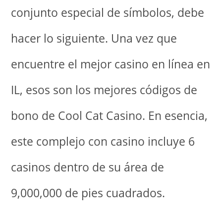
conjunto especial de símbolos, debe
hacer lo siguiente. Una vez que
encuentre el mejor casino en línea en
IL, esos son los mejores códigos de
bono de Cool Cat Casino. En esencia,
este complejo con casino incluye 6
casinos dentro de su área de
9,000,000 de pies cuadrados.