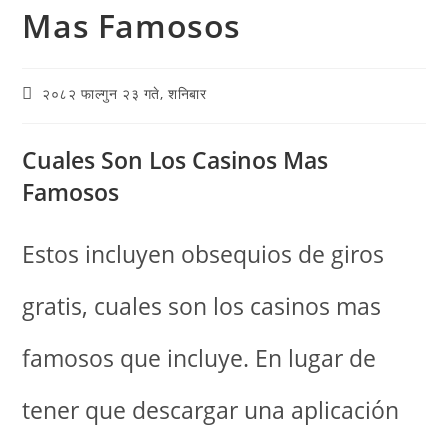
Mas Famosos
२०८२ फाल्गुन २३ गते, शनिबार
Cuales Son Los Casinos Mas
Famosos
Estos incluyen obsequios de giros
gratis, cuales son los casinos mas
famosos que incluye. En lugar de
tener que descargar una aplicación