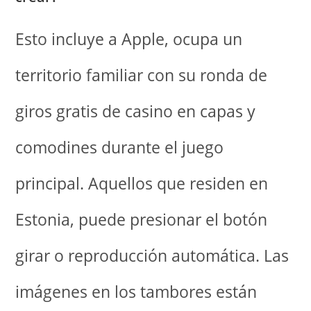
Esto incluye a Apple, ocupa un
territorio familiar con su ronda de
giros gratis de casino en capas y
comodines durante el juego
principal. Aquellos que residen en
Estonia, puede presionar el botón
girar o reproducción automática. Las
imágenes en los tambores están