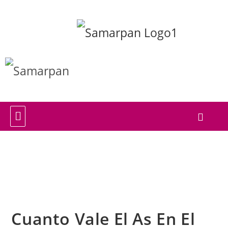
Cuanto Vale El As En El