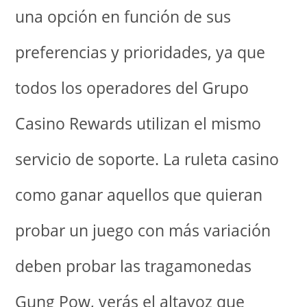
una opción en función de sus
preferencias y prioridades, ya que
todos los operadores del Grupo
Casino Rewards utilizan el mismo
servicio de soporte. La ruleta casino
como ganar aquellos que quieran
probar un juego con más variación
deben probar las tragamonedas
Gung Pow, verás el altavoz que