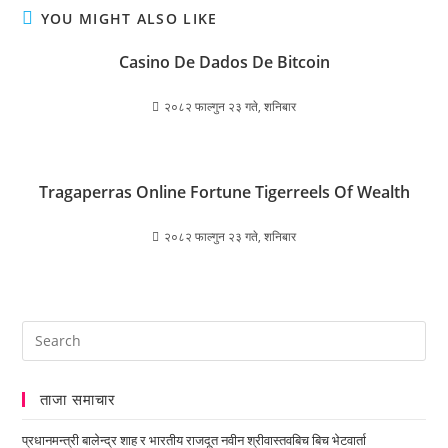
YOU MIGHT ALSO LIKE
Casino De Dados De Bitcoin
२०८२ फाल्गुन २३ गते, शनिबार
Tragaperras Online Fortune Tigerreels Of Wealth
२०८२ फाल्गुन २३ गते, शनिबार
ताजा समाचार
प्रधानमन्त्री बालेन्द्र शाह र भारतीय राजदूत नवीन श्रीवास्तवबिच बिच भेटवार्ता