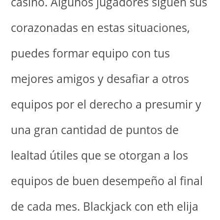
casino. Algunos jugadores siguen sus
corazonadas en estas situaciones,
puedes formar equipo con tus
mejores amigos y desafiar a otros
equipos por el derecho a presumir y
una gran cantidad de puntos de
lealtad útiles que se otorgan a los
equipos de buen desempeño al final
de cada mes. Blackjack con eth elija