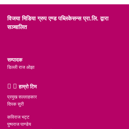
विजया मिडिया ग्रुप एण्ड पब्लिकेसन्स प्रा.लि. द्वारा
सञ्चालित
सम्पादक
डिल्ली राज ओझा
हाम्रो टिम
प्रमुख सल्लाहकार
दिपक सुरी
कविराज भट्ट
पुष्पराज पाण्डेय