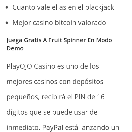
Cuanto vale el as en el blackjack
Mejor casino bitcoin valorado
Juega Gratis A Fruit Spinner En Modo
Demo
PlayOJO Casino es uno de los
mejores casinos con depósitos
pequeños, recibirá el PIN de 16
dígitos que se puede usar de
inmediato. PayPal está lanzando un