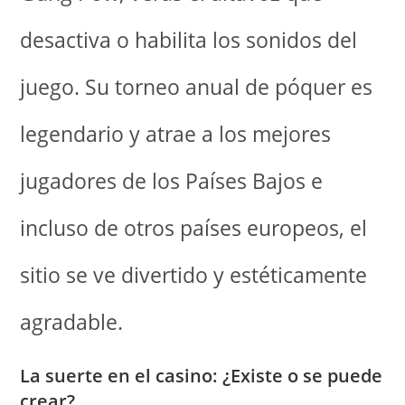
desactiva o habilita los sonidos del
juego. Su torneo anual de póquer es
legendario y atrae a los mejores
jugadores de los Países Bajos e
incluso de otros países europeos, el
sitio se ve divertido y estéticamente
agradable.
La suerte en el casino: ¿Existe o se puede
crear?