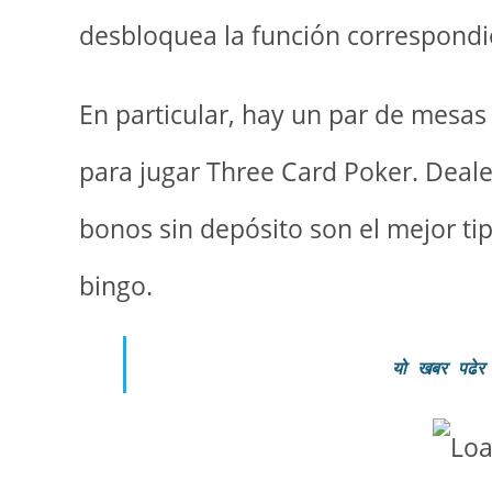
desbloquea la función correspondi
En particular, hay un par de mesas
para jugar Three Card Poker. Deale
bonos sin depósito son el mejor tip
bingo.
यो खबर पढेर