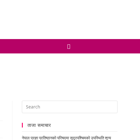
ताजा समाचार
नेपाल प्रज्ञा प्रतिष्ठानको परिषदमा सुदूरपश्चिमको उपस्थिति शून्य