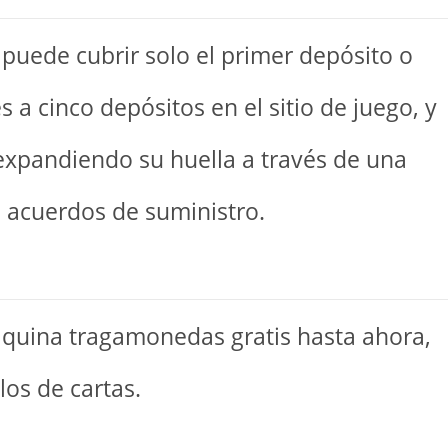
uede cubrir solo el primer depósito o
s a cinco depósitos en el sitio de juego, y
expandiendo su huella a través de una
 acuerdos de suministro.
quina tragamonedas gratis hasta ahora,
os de cartas.