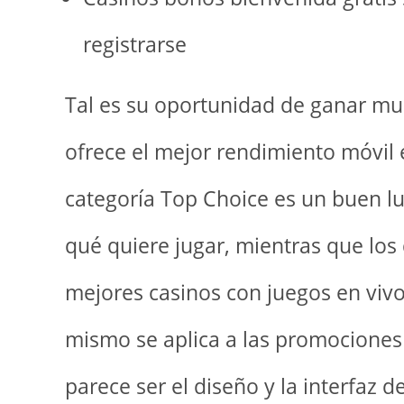
registrarse
Tal es su oportunidad de ganar muc
ofrece el mejor rendimiento móvil e
categoría Top Choice es un buen l
qué quiere jugar, mientras que los
mejores casinos con juegos en vivo
mismo se aplica a las promociones 
parece ser el diseño y la interfaz 