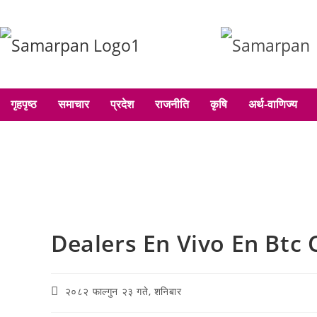
गृहपृष्ठ
समाचार
प्रदेश
राजनीति
कृषि
अर्थ-वाणिज्य
Dealers En Vivo En Btc 
२०८२ फाल्गुन २३ गते, शनिबार