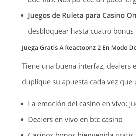
Juegos de Ruleta para Casino On
desbloquear hasta cuatro bonus o 
Juega Gratis A Reactoonz 2 En Modo 
Tiene una buena interfaz, dealers e
duplique su apuesta cada vez que 
La emoción del casino en vivo: j
Dealers en vivo en btc casino
Casinos bonos bienvenida gratis 