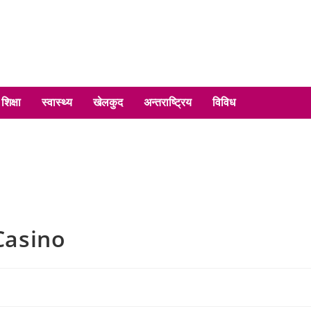
शिक्षा
स्वास्थ्य
खेलकुद
अन्तराष्ट्रिय
विविध
Casino