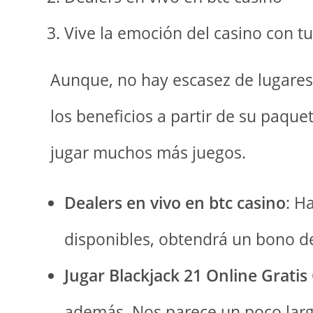
Vive la emoción del casino con t
Aunque, no hay escasez de lugares 
los beneficios a partir de su paque
jugar muchos más juegos.
Dealers en vivo en btc casino
:
Ha
disponibles, obtendrá un bono de
Jugar Blackjack 21 Online Grati
además. Nos parece un poco largo