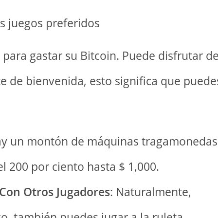
us juegos preferidos
para gastar su Bitcoin. Puede disfrutar d
te de bienvenida, esto significa que puede
y un montón de máquinas tragamonedas
l 200 por ciento hasta $ 1,000.
s Con Otros Jugadores
:
Naturalmente,
, también puedes jugar a la ruleta.