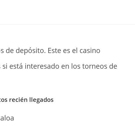
 de depósito. Este es el casino
 si está interesado en los torneos de
os recién llegados
naloa