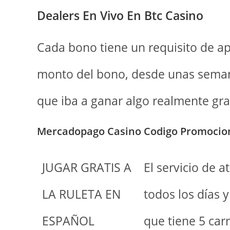
Dealers En Vivo En Btc Casino
Cada bono tiene un requisito de a
monto del bono, desde unas seman
que iba a ganar algo realmente gr
Mercadopago Casino Codigo Promocion
JUGAR GRATIS A
El servicio de 
LA RULETA EN
todos los días 
ESPAÑOL
que tiene 5 car