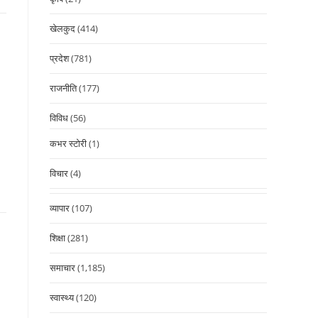
खेलकुद
(414)
प्रदेश
(781)
राजनीति
(177)
विविध
(56)
कभर स्टोरी
(1)
विचार
(4)
व्यापार
(107)
शिक्षा
(281)
समाचार
(1,185)
स्वास्थ्य
(120)