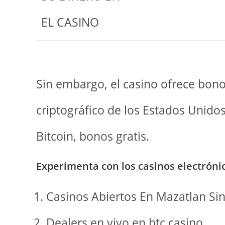
EL CASINO
Sin embargo, el casino ofrece bonos
criptográfico de los Estados Unidos
Bitcoin, bonos gratis.
Experimenta con los casinos electrónic
Casinos Abiertos En Mazatlan Si
Dealers en vivo en btc casino