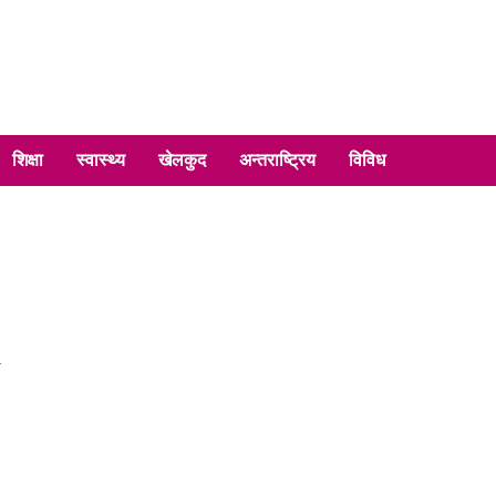
शिक्षा
स्वास्थ्य
खेलकुद
अन्तराष्ट्रिय
विविध
a