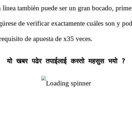
 línea también puede ser un gran bocado, prime
úrese de verificar exactamente cuáles son y podr
equisito de apuesta de x35 veces.
यो खबर पढेर तपाईलाई कस्तो महसुस भयो
?