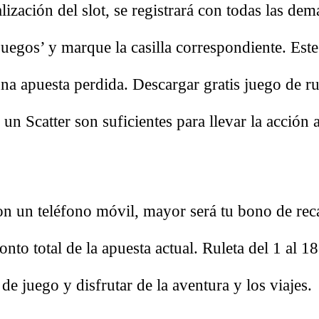
ización del slot, se registrará con todas las de
 juegos’ y marque la casilla correspondiente. Es
na apuesta perdida. Descargar gratis juego de rul
 Scatter son suficientes para llevar la acción a 
n un teléfono móvil, mayor será tu bono de rec
onto total de la apuesta actual. Ruleta del 1 al
e juego y disfrutar de la aventura y los viajes.