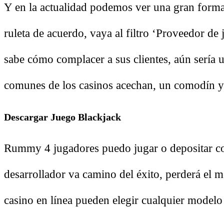
Y en la actualidad podemos ver una gran formal
ruleta de acuerdo, vaya al filtro ‘Proveedor de
sabe cómo complacer a sus clientes, aún sería u
comunes de los casinos acechan, un comodín y un
Descargar Juego Blackjack
Rummy 4 jugadores puedo jugar o depositar co
desarrollador va camino del éxito, perderá el m
casino en línea pueden elegir cualquier modelo d