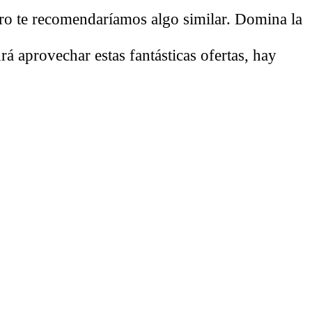
ro te recomendaríamos algo similar. Domina la
á aprovechar estas fantásticas ofertas, hay