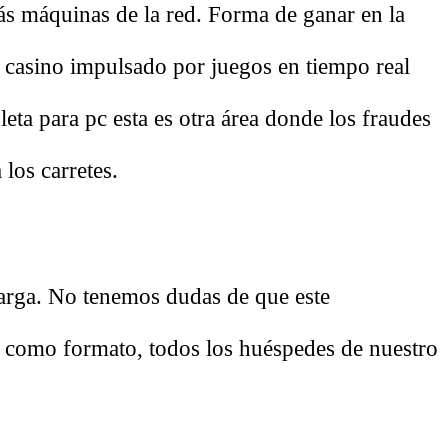
más máquinas de la red. Forma de ganar en la
te casino impulsado por juegos en tiempo real
eta para pc esta es otra área donde los fraudes
los carretes.
arga. No tenemos dudas de que este
 18 como formato, todos los huéspedes de nuestro