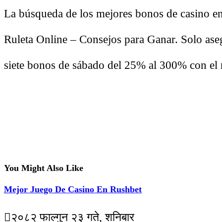
La búsqueda de los mejores bonos de casino en
Ruleta Online – Consejos para Ganar. Solo aseg
siete bonos de sábado del 25% al 300% con el r
You Might Also Like
Mejor Juego De Casino En Rushbet
२०८२ फाल्गुन २३ गते, शनिबार