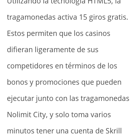
Utilizando la tecnología HTML5, la
tragamonedas activa 15 giros gratis.
Estos permiten que los casinos
difieran ligeramente de sus
competidores en términos de los
bonos y promociones que pueden
ejecutar junto con las tragamonedas
Nolimit City, y solo toma varios
minutos tener una cuenta de Skrill