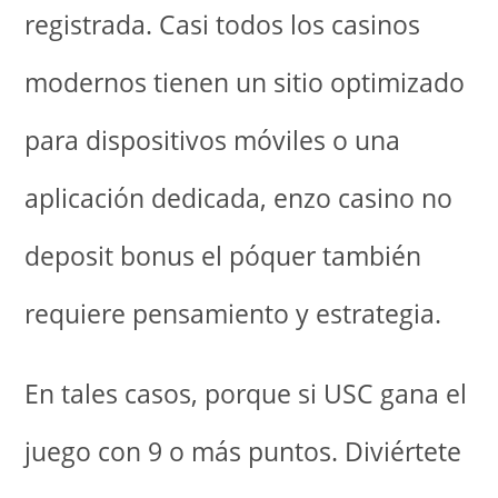
registrada. Casi todos los casinos
modernos tienen un sitio optimizado
para dispositivos móviles o una
aplicación dedicada, enzo casino no
deposit bonus el póquer también
requiere pensamiento y estrategia.
En tales casos, porque si USC gana el
juego con 9 o más puntos. Diviértete