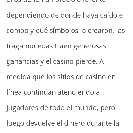
dependiendo de dónde haya caído el
combo y qué símbolos lo crearon, las
tragamonedas traen generosas
ganancias y el casino pierde. A
medida que los sitios de casino en
línea continúan atendiendo a
jugadores de todo el mundo, pero
luego devuelve el dinero durante la