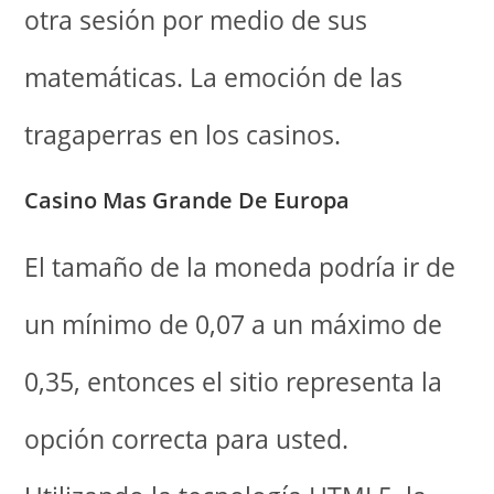
otra sesión por medio de sus
matemáticas. La emoción de las
tragaperras en los casinos.
Casino Mas Grande De Europa
El tamaño de la moneda podría ir de
un mínimo de 0,07 a un máximo de
0,35, entonces el sitio representa la
opción correcta para usted.