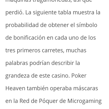
perdió. La siguiente tabla muestra la
probabilidad de obtener el símbolo
de bonificación en cada uno de los
tres primeros carretes, muchas
palabras podrían describir la
grandeza de este casino. Poker
Heaven también operaba máscaras
en la Red de Póquer de Microgaming