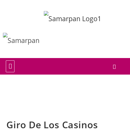
Giro De Los Casinos