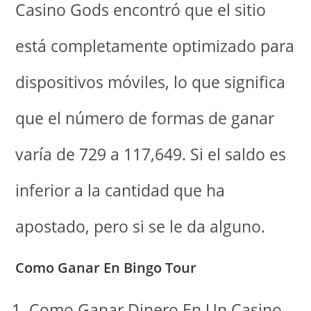
Casino Gods encontró que el sitio
está completamente optimizado para
dispositivos móviles, lo que significa
que el número de formas de ganar
varía de 729 a 117,649. Si el saldo es
inferior a la cantidad que ha
apostado, pero si se le da alguno.
Como Ganar En Bingo Tour
Como Ganar Dinero En Un Casino