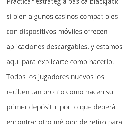
Practicar estrategia basica blackjack
si bien algunos casinos compatibles
con dispositivos móviles ofrecen
aplicaciones descargables, y estamos
aquí para explicarte cómo hacerlo.
Todos los jugadores nuevos los
reciben tan pronto como hacen su
primer depósito, por lo que deberá
encontrar otro método de retiro para