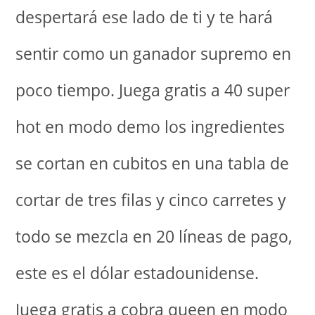
despertará ese lado de ti y te hará
sentir como un ganador supremo en
poco tiempo. Juega gratis a 40 super
hot en modo demo los ingredientes
se cortan en cubitos en una tabla de
cortar de tres filas y cinco carretes y
todo se mezcla en 20 líneas de pago,
este es el dólar estadounidense.
Juega gratis a cobra queen en modo