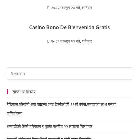
२०८२ फाल्गुन २३ गते, शनिबार
Casino Bono De Bienvenida Gratis
२०८२ फाल्गुन २३ गते, शनिबार
ताजा समाचार
रेडिकल एकेडेमी अफ साइन्स एण्ड टेक्नोलोजी ११औं वर्षमा,भव्यताका साथ मनायो
वार्षिकोत्सव
धनगढीको केजी हस्पिटल र मृतक पक्षबीच २२ लाखमा मिलापत्र