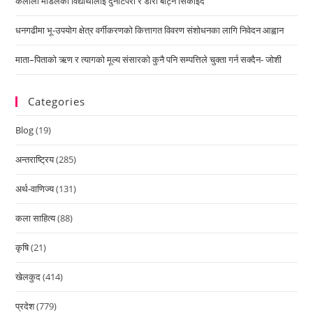
कैलाली मोडेलका विद्यार्थीलाई दुनाटपरी र डोरी बाट्न सिकाइँदै
धनगढीमा भू-उपयोग क्षेत्र वर्गीकरणको कित्तागत विवरण संशोधनका लागि निवेदन आह्वान
माता–पिताको ऋण र त्यागको मूल्य संसारको कुनै पनि सम्पत्तिले चुक्ता गर्न सक्दैन- जोशी
Categories
Blog
(19)
अन्तराष्ट्रिय
(285)
अर्थ-वाणिज्य
(131)
कला साहित्य
(88)
कृषि
(21)
खेलकुद
(414)
प्रदेश
(779)