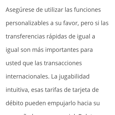
Asegúrese de utilizar las funciones
personalizables a su favor, pero si las
transferencias rápidas de igual a
igual son más importantes para
usted que las transacciones
internacionales. La jugabilidad
intuitiva, esas tarifas de tarjeta de
débito pueden empujarlo hacia su