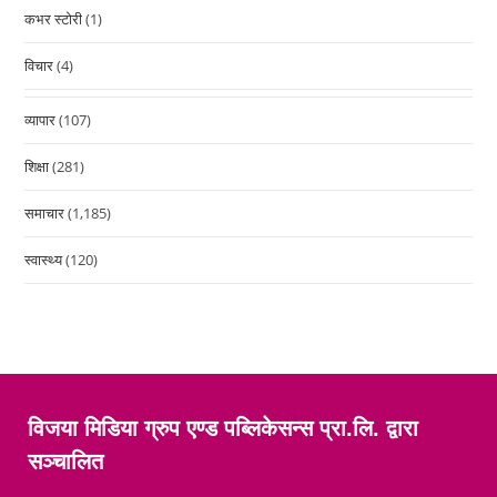
कभर स्टोरी
(1)
विचार
(4)
व्यापार
(107)
शिक्षा
(281)
समाचार
(1,185)
स्वास्थ्य
(120)
विजया मिडिया ग्रुप एण्ड पब्लिकेसन्स प्रा.लि. द्वारा
सञ्चालित