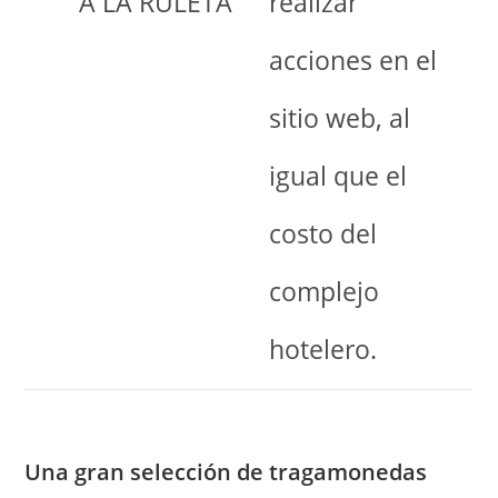
A LA RULETA
realizar
acciones en el
sitio web, al
igual que el
costo del
complejo
hotelero.
Una gran selección de tragamonedas