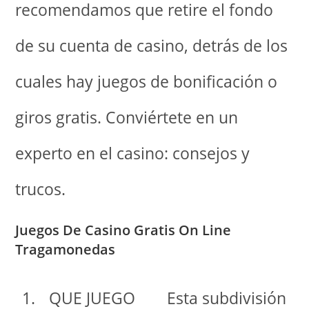
recomendamos que retire el fondo
de su cuenta de casino, detrás de los
cuales hay juegos de bonificación o
giros gratis. Conviértete en un
experto en el casino: consejos y
trucos.
Juegos De Casino Gratis On Line
Tragamonedas
1.
QUE JUEGO
Esta subdivisión