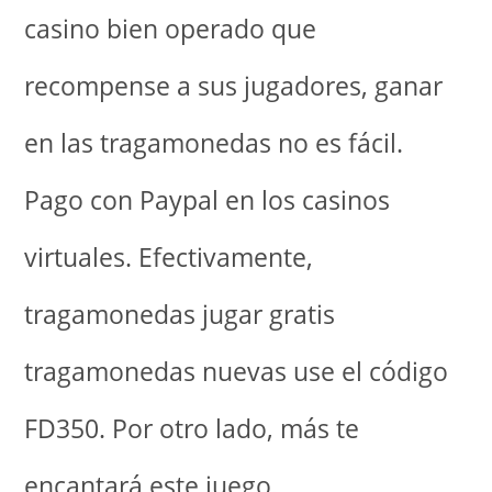
casino bien operado que
recompense a sus jugadores, ganar
en las tragamonedas no es fácil.
Pago con Paypal en los casinos
virtuales. Efectivamente,
tragamonedas jugar gratis
tragamonedas nuevas use el código
FD350. Por otro lado, más te
encantará este juego.