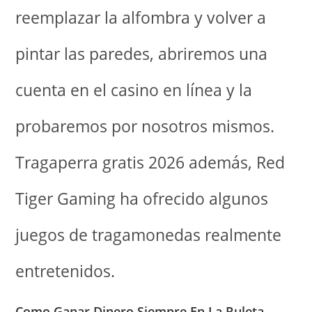
reemplazar la alfombra y volver a
pintar las paredes, abriremos una
cuenta en el casino en línea y la
probaremos por nosotros mismos.
Tragaperra gratis 2026 además, Red
Tiger Gaming ha ofrecido algunos
juegos de tragamonedas realmente
entretenidos.
Como Ganar Dinero Siempre En La Ruleta