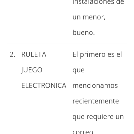
instalaciones de
un menor,
bueno.
2.
RULETA
El primero es el
JUEGO
que
ELECTRONICA
mencionamos
recientemente
que requiere un
correo