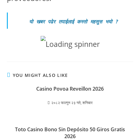
यो खबर पढेर तपाईलाई कस्तो महसुस भयो
?
YOU MIGHT ALSO LIKE
Casino Povoa Reveillon 2026
२०८२ फाल्गुन २३ गते, शनिबार
Toto Casino Bono Sin Depósito 50 Giros Gratis
2026