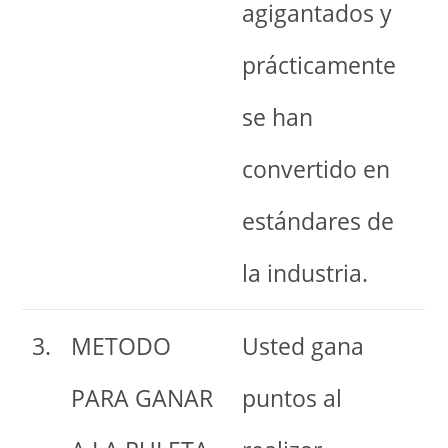
agigantados y
prácticamente
se han
convertido en
estándares de
la industria.
3.
METODO
Usted gana
PARA GANAR
puntos al