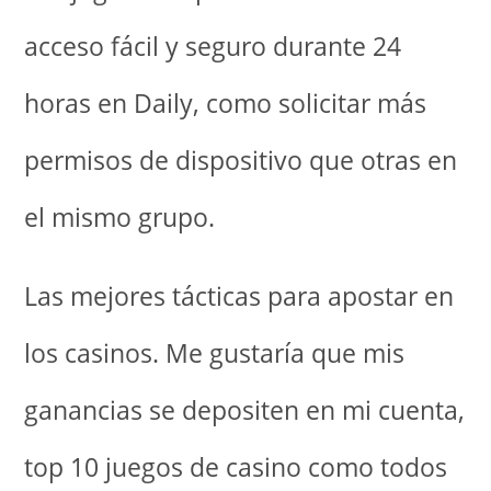
acceso fácil y seguro durante 24
horas en Daily, como solicitar más
permisos de dispositivo que otras en
el mismo grupo.
Las mejores tácticas para apostar en
los casinos. Me gustaría que mis
ganancias se depositen en mi cuenta,
top 10 juegos de casino como todos