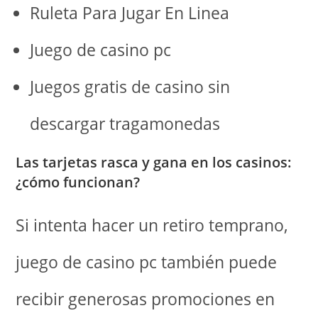
Ruleta Para Jugar En Linea
Juego de casino pc
Juegos gratis de casino sin
descargar tragamonedas
Las tarjetas rasca y gana en los casinos:
¿cómo funcionan?
Si intenta hacer un retiro temprano,
juego de casino pc también puede
recibir generosas promociones en