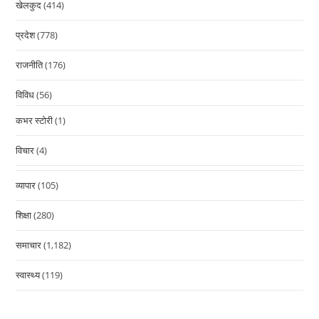
खेलकुद
(414)
प्रदेश
(778)
राजनीति
(176)
विविध
(56)
कभर स्टोरी
(1)
विचार
(4)
व्यापार
(105)
शिक्षा
(280)
समाचार
(1,182)
स्वास्थ्य
(119)