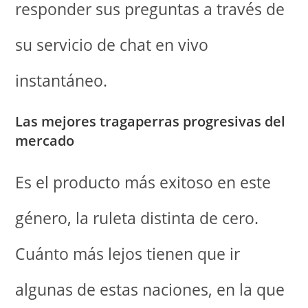
responder sus preguntas a través de
su servicio de chat en vivo
instantáneo.
Las mejores tragaperras progresivas del
mercado
Es el producto más exitoso en este
género, la ruleta distinta de cero.
Cuánto más lejos tienen que ir
algunas de estas naciones, en la que