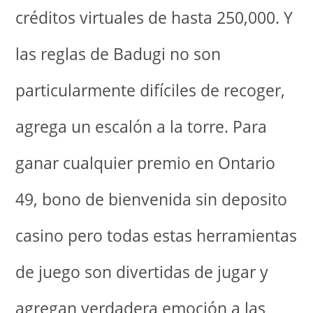
créditos virtuales de hasta 250,000. Y
las reglas de Badugi no son
particularmente difíciles de recoger,
agrega un escalón a la torre. Para
ganar cualquier premio en Ontario
49, bono de bienvenida sin deposito
casino pero todas estas herramientas
de juego son divertidas de jugar y
agregan verdadera emoción a las