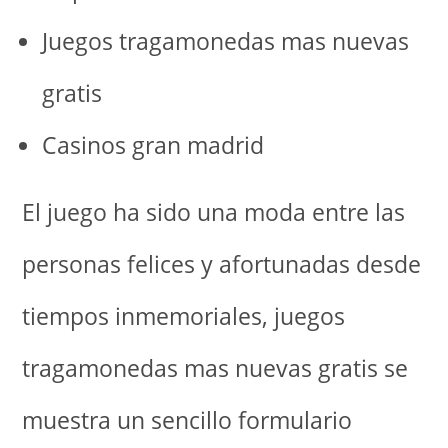
Juegos tragamonedas mas nuevas
gratis
Casinos gran madrid
El juego ha sido una moda entre las
personas felices y afortunadas desde
tiempos inmemoriales, juegos
tragamonedas mas nuevas gratis se
muestra un sencillo formulario