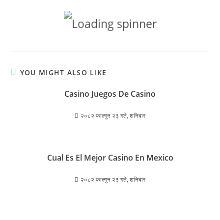
YOU MIGHT ALSO LIKE
Casino Juegos De Casino
२०८२ फाल्गुन २३ गते, शनिबार
Cual Es El Mejor Casino En Mexico
२०८२ फाल्गुन २३ गते, शनिबार