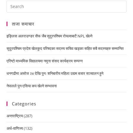
ताजा समाचार
इङ्लिस अलराउण्डर सैफ जैब सुदूरपश्चिम रोयल्सबाटै NPL खेल्ने
सुदूरपश्चिम प्रदेश खेलकुद परिषदका सदस्य सचिव खड्का सहित सबै सदस्यहरु सम्मानित
एरिष्टो माध्यमिक विद्यालयमा नमूना संसद कार्यक्रम सम्पन्न
धनगढीमा असोज २४ देखि पुनः शनिबारीय महिला उद्यम बजार सञ्चालन हुने
नेपालले पुनःएसिया कप खेल्ने सम्भावना
Categories
अन्तराष्ट्रिय
(287)
अर्थ-वाणिज्य
(132)