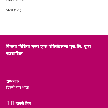
स्वास्थ्य
(120)
विजया मिडिया ग्रुप एण्ड पब्लिकेसन्स प्रा.लि. द्वारा
सञ्चालित
सम्पादक
डिल्ली राज ओझा
हाम्रो टिम