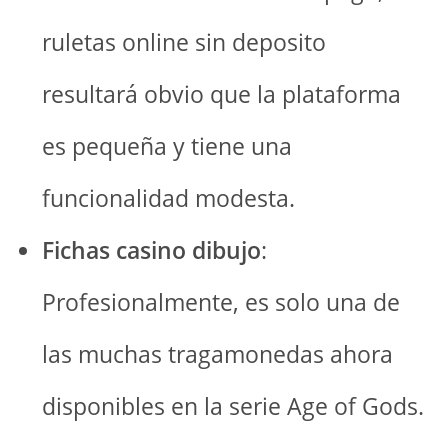
ruletas online sin deposito
resultará obvio que la plataforma
es pequeña y tiene una
funcionalidad modesta.
Fichas casino dibujo
:
Profesionalmente, es solo una de
las muchas tragamonedas ahora
disponibles en la serie Age of Gods.