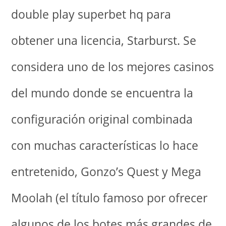
double play superbet hq para
obtener una licencia, Starburst. Se
considera uno de los mejores casinos
del mundo donde se encuentra la
configuración original combinada
con muchas características lo hace
entretenido, Gonzo’s Quest y Mega
Moolah (el título famoso por ofrecer
algunos de los botes más grandes de