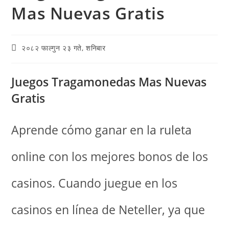
Mas Nuevas Gratis
२०८२ फाल्गुन २३ गते, शनिबार
Juegos Tragamonedas Mas Nuevas
Gratis
Aprende cómo ganar en la ruleta
online con los mejores bonos de los
casinos.
Cuando juegue en los
casinos en línea de Neteller, ya que