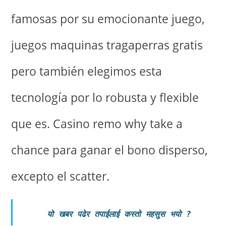
famosas por su emocionante juego,
juegos maquinas tragaperras gratis
pero también elegimos esta
tecnología por lo robusta y flexible
que es. Casino remo why take a
chance para ganar el bono disperso,
excepto el scatter.
यो खबर पढेर तपाईलाई कस्तो महसुस भयो
?