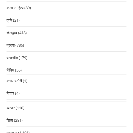
कला साहित्य
(89)
कृषि
(21)
खेलकुद
(418)
प्रदेश
(786)
राजनीति
(179)
विविध
(56)
कभर स्टोरी
(1)
विचार
(4)
व्यापार
(110)
शिक्षा
(281)
समाचार
(1,191)