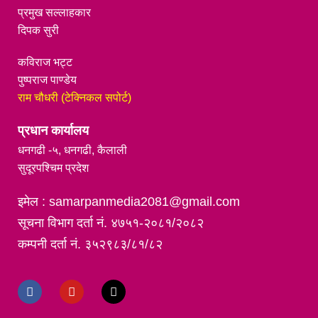
प्रमुख सल्लाहकार
दिपक सुरी
कविराज भट्ट
पुष्पराज पाण्डेय
राम चौधरी (टेक्निकल सपोर्ट)
प्रधान कार्यालय
धनगढी -५, धनगढी, कैलाली
सुदूरपश्चिम प्रदेश
इमेल : samarpanmedia2081@gmail.com
सूचना विभाग दर्ता नं. ४७५१-२०८१/२०८२
कम्पनी दर्ता नं. ३५२९८३/८१/८२