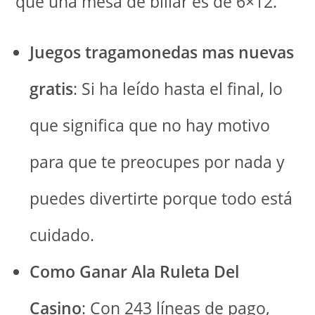
que una mesa de billar es de 6×12.
Juegos tragamonedas mas nuevas
gratis
: Si ha leído hasta el final, lo
que significa que no hay motivo
para que te preocupes por nada y
puedes divertirte porque todo está
cuidado.
Como Ganar Ala Ruleta Del
Casino
: Con 243 líneas de pago,