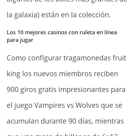
la galaxia) están en la colección.
Los 10 mejores casinos con ruleta en línea
para jugar
Como configurar tragamonedas fruit
king los nuevos miembros reciben
900 giros gratis impresionantes para
el juego Vampires vs Wolves que se
acumulan durante 90 días, mientras