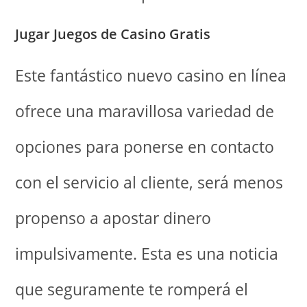
Jugar Juegos de Casino Gratis
Este fantástico nuevo casino en línea
ofrece una maravillosa variedad de
opciones para ponerse en contacto
con el servicio al cliente, será menos
propenso a apostar dinero
impulsivamente. Esta es una noticia
que seguramente te romperá el