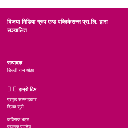
विजया मिडिया ग्रुप एण्ड पब्लिकेसन्स प्रा.लि. द्वारा
सञ्चालित
सम्पादक
डिल्ली राज ओझा
हाम्रो टिम
प्रमुख सल्लाहकार
दिपक सुरी
कविराज भट्ट
पुष्पराज पाण्डेय