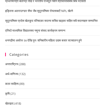
प्रधानमन्त्री बालेन्द्र शाह र भारतीय राजदूत नवीन श्रीवास्तवबिच बिच भेटवार्ता
इङ्लिस अलराउण्डर सैफ जैब सुदूरपश्चिम रोयल्सबाटै NPL खेल्ने
सुदूरपश्चिम प्रदेश खेलकुद परिषदका सदस्य सचिव खड्का सहित सबै सदस्यहरु सम्मानित
एरिष्टो माध्यमिक विद्यालयमा नमूना संसद कार्यक्रम सम्पन्न
धनगढीमा असोज २४ देखि पुनः शनिबारीय महिला उद्यम बजार सञ्चालन हुने
Categories
अन्तराष्ट्रिय
(288)
अर्थ-वाणिज्य
(132)
कला साहित्य
(89)
कृषि
(21)
खेलकुद
(418)