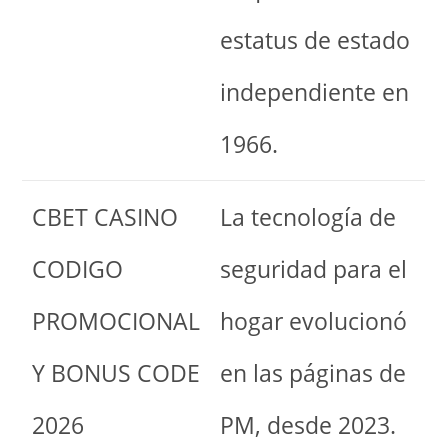
estatus de estado
independiente en
1966.
CBET CASINO
La tecnología de
CODIGO
seguridad para el
PROMOCIONAL
hogar evolucionó
Y BONUS CODE
en las páginas de
2026
PM, desde 2023.