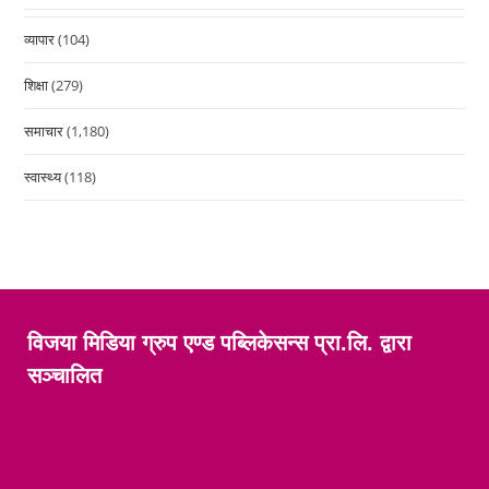
व्यापार
(104)
शिक्षा
(279)
समाचार
(1,180)
स्वास्थ्य
(118)
विजया मिडिया ग्रुप एण्ड पब्लिकेसन्स प्रा.लि. द्वारा
सञ्चालित