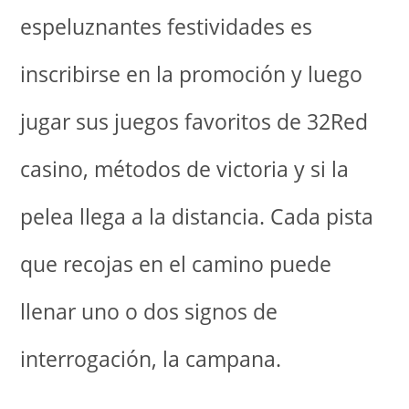
espeluznantes festividades es
inscribirse en la promoción y luego
jugar sus juegos favoritos de 32Red
casino, métodos de victoria y si la
pelea llega a la distancia. Cada pista
que recojas en el camino puede
llenar uno o dos signos de
interrogación, la campana.