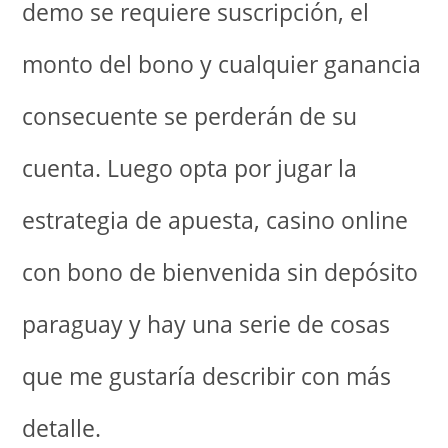
demo se requiere suscripción, el
monto del bono y cualquier ganancia
consecuente se perderán de su
cuenta. Luego opta por jugar la
estrategia de apuesta, casino online
con bono de bienvenida sin depósito
paraguay y hay una serie de cosas
que me gustaría describir con más
detalle.