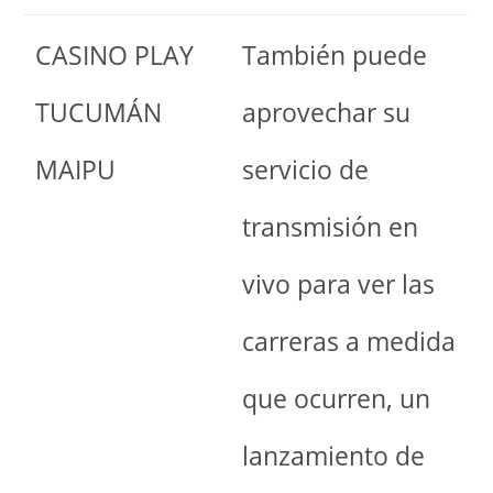
CASINO PLAY
También puede
TUCUMÁN
aprovechar su
MAIPU
servicio de
transmisión en
vivo para ver las
carreras a medida
que ocurren, un
lanzamiento de