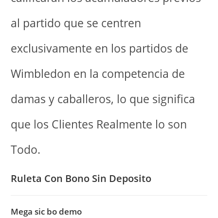
al partido que se centren
exclusivamente en los partidos de
Wimbledon en la competencia de
damas y caballeros, lo que significa
que los Clientes Realmente lo son
Todo.
Ruleta Con Bono Sin Deposito
Mega sic bo demo