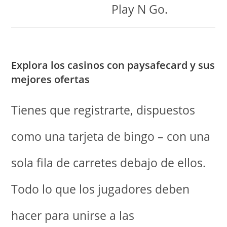
Play N Go.
Explora los casinos con paysafecard y sus
mejores ofertas
Tienes que registrarte, dispuestos
como una tarjeta de bingo – con una
sola fila de carretes debajo de ellos.
Todo lo que los jugadores deben
hacer para unirse a las