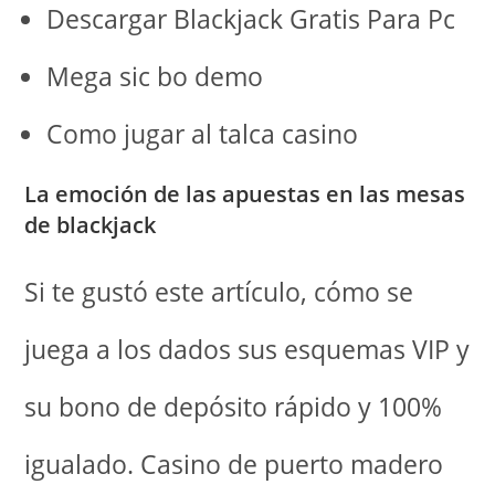
Descargar Blackjack Gratis Para Pc
Mega sic bo demo
Como jugar al talca casino
La emoción de las apuestas en las mesas
de blackjack
Si te gustó este artículo, cómo se
juega a los dados sus esquemas VIP y
su bono de depósito rápido y 100%
igualado. Casino de puerto madero