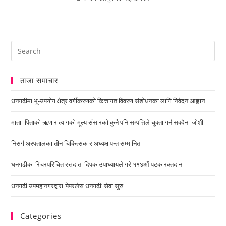
ताजा समाचार
धनगढीमा भू-उपयोग क्षेत्र वर्गीकरणको कित्तागत विवरण संशोधनका लागि निवेदन आह्वान
माता–पिताको ऋण र त्यागको मूल्य संसारको कुनै पनि सम्पत्तिले चुक्ता गर्न सक्दैन- जोशी
निसर्ग अस्पतालका तीन चिकित्सक र अध्यक्ष पन्त सम्मानित
धनगढीका रिचरपरिचित रत्तदाता दिपक उपाध्यायले गरे ११४औं पटक रक्तदान
धनगढी उपमहानगरद्वारा ‘पेपरलेस धनगढी’ सेवा सुरु
Categories