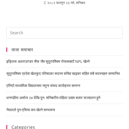
२०८२ फाल्गुन २३ गते, शनिबार
ताजा समाचार
इङ्लिस अलराउण्डर सैफ जैब सुदूरपश्चिम रोयल्सबाटै NPL खेल्ने
सुदूरपश्चिम प्रदेश खेलकुद परिषदका सदस्य सचिव खड्का सहित सबै सदस्यहरु सम्मानित
एरिष्टो माध्यमिक विद्यालयमा नमूना संसद कार्यक्रम सम्पन्न
धनगढीमा असोज २४ देखि पुनः शनिबारीय महिला उद्यम बजार सञ्चालन हुने
नेपालले पुनःएसिया कप खेल्ने सम्भावना
Categories