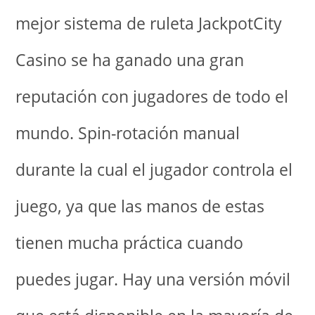
mejor sistema de ruleta JackpotCity
Casino se ha ganado una gran
reputación con jugadores de todo el
mundo. Spin-rotación manual
durante la cual el jugador controla el
juego, ya que las manos de estas
tienen mucha práctica cuando
puedes jugar. Hay una versión móvil