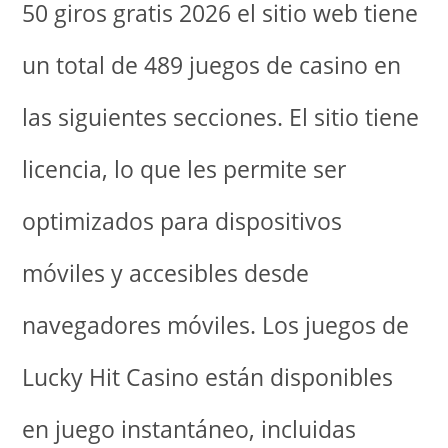
50 giros gratis 2026 el sitio web tiene
un total de 489 juegos de casino en
las siguientes secciones. El sitio tiene
licencia, lo que les permite ser
optimizados para dispositivos
móviles y accesibles desde
navegadores móviles. Los juegos de
Lucky Hit Casino están disponibles
en juego instantáneo, incluidas