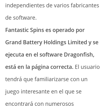
independientes de varios fabricantes
de software.
Fantastic Spins es operado por
Grand Battery Holdings Limited y se
ejecuta en el software Dragonfish,
está en la página correcta.
El usuario
tendrá que familiarizarse con un
juego interesante en el que se
encontrará con numerosos