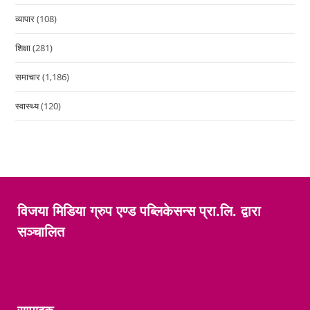
व्यापार
(108)
शिक्षा
(281)
समाचार
(1,186)
स्वास्थ्य
(120)
विजया मिडिया ग्रुप एण्ड पब्लिकेसन्स प्रा.लि. द्वारा
सञ्चालित