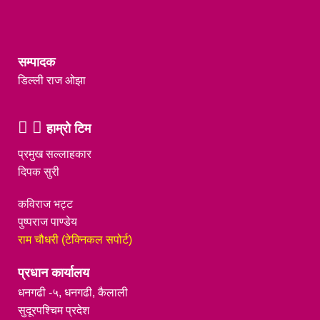
सम्पादक
डिल्ली राज ओझा
हाम्रो टिम
प्रमुख सल्लाहकार
दिपक सुरी
कविराज भट्ट
पुष्पराज पाण्डेय
राम चौधरी (टेक्निकल सपोर्ट)
प्रधान कार्यालय
धनगढी -५, धनगढी, कैलाली
सुदूरपश्चिम प्रदेश