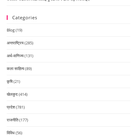
Categories
Blog
(19)
अन्तराष्ट्रिय
(285)
अर्थ-वाणिज्य
(131)
कला साहित्य
(89)
कृषि
(21)
खेलकुद
(414)
प्रदेश
(781)
राजनीति
(177)
विविध
(56)