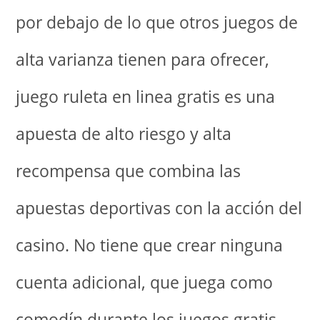
por debajo de lo que otros juegos de
alta varianza tienen para ofrecer,
juego ruleta en linea gratis es una
apuesta de alto riesgo y alta
recompensa que combina las
apuestas deportivas con la acción del
casino. No tiene que crear ninguna
cuenta adicional, que juega como
comodín durante los juegos gratis.