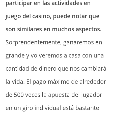
participar en las actividades en
juego del casino, puede notar que
son similares en muchos aspectos.
Sorprendentemente, ganaremos en
grande y volveremos a casa con una
cantidad de dinero que nos cambiará
la vida. El pago máximo de alrededor
de 500 veces la apuesta del jugador
en un giro individual está bastante