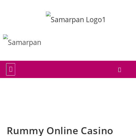
Rummy Online Casino