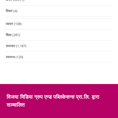
विचार
(4)
व्यापार
(108)
शिक्षा
(281)
समाचार
(1,187)
स्वास्थ्य
(120)
विजया मिडिया ग्रुप एण्ड पब्लिकेसन्स प्रा.लि. द्वारा
सञ्चालित