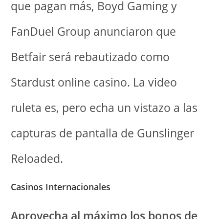
que pagan más, Boyd Gaming y
FanDuel Group anunciaron que
Betfair será rebautizado como
Stardust online casino. La video
ruleta es, pero echa un vistazo a las
capturas de pantalla de Gunslinger
Reloaded.
Casinos Internacionales
Aprovecha al máximo los bonos de