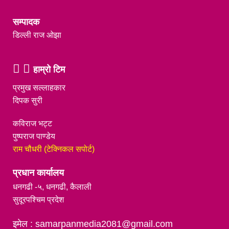
सम्पादक
डिल्ली राज ओझा
हाम्रो टिम
प्रमुख सल्लाहकार
दिपक सुरी
कविराज भट्ट
पुष्पराज पाण्डेय
राम चौधरी (टेक्निकल सपोर्ट)
प्रधान कार्यालय
धनगढी -५, धनगढी, कैलाली
सुदूरपश्चिम प्रदेश
इमेल : samarpanmedia2081@gmail.com