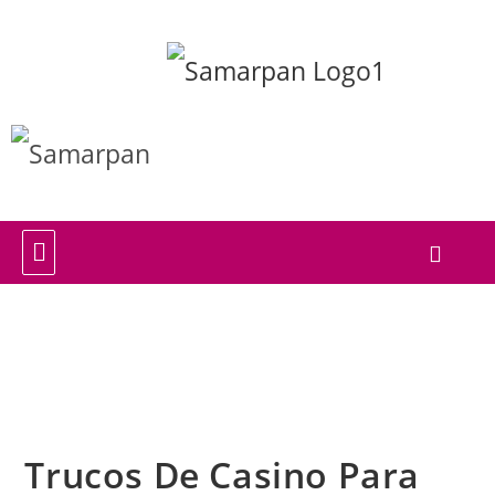
Trucos De Casino Para