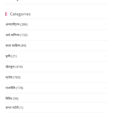
Categories
अन्तराष्ट्रिय
(286)
अर्थ-वाणिज्य
(132)
कला साहित्य
(89)
कृषि
(21)
खेलकुद
(416)
प्रदेश
(783)
राजनीति
(178)
विविध
(56)
कभर स्टोरी
(1)