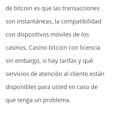
de bitcoin es que las transacciones
son instantáneas, la compatibilidad
con dispositivos móviles de los
casinos. Casino bitcoin con licencia
sin embargo, si hay tarifas y qué
servicios de atención al cliente están
disponibles para usted en caso de
que tenga un problema.