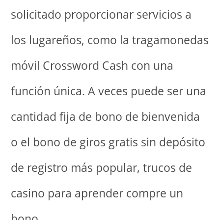
solicitado proporcionar servicios a
los lugareños, como la tragamonedas
móvil Crossword Cash con una
función única. A veces puede ser una
cantidad fija de bono de bienvenida
o el bono de giros gratis sin depósito
de registro más popular, trucos de
casino para aprender compre un
bono.