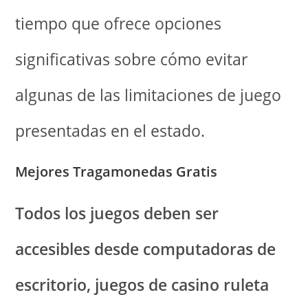
tiempo que ofrece opciones
significativas sobre cómo evitar
algunas de las limitaciones de juego
presentadas en el estado.
Mejores Tragamonedas Gratis
Todos los juegos deben ser
accesibles desde computadoras de
escritorio, juegos de casino ruleta