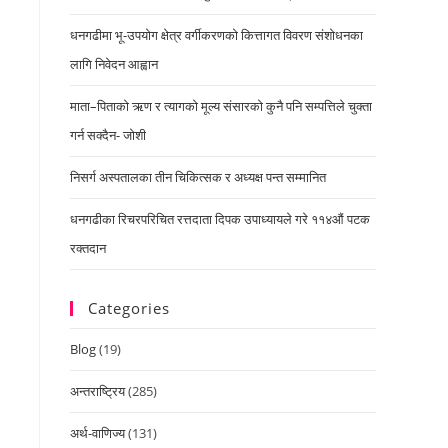
धनगढीमा भू-उपयोग क्षेत्र वर्गीकरणको कित्तागत विवरण संशोधनका
लागि निवेदन आह्वान
माता–पिताको ऋण र त्यागको मूल्य संसारको कुनै पनि सम्पत्तिले चुक्ता
गर्न सक्दैन- जोशी
n
निसर्ग अस्पतालका तीन चिकित्सक र अध्यक्ष पन्त सम्मानित
धनगढीका रिचरपरिचित रत्तदाता दिपक उपाध्यायले गरे ११४औं पटक
रक्तदान
Categories
Blog
(19)
अन्तराष्ट्रिय
(285)
अर्थ-वाणिज्य
(131)