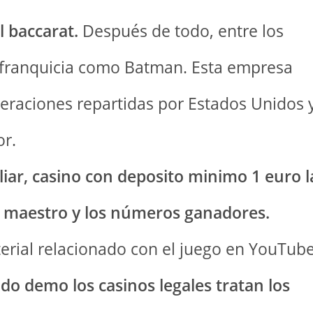
l baccarat.
Después de todo, entre los
e franquicia como Batman. Esta empresa
eraciones repartidas por Estados Unidos 
or.
iar, casino con deposito minimo 1 euro l
o maestro y los números ganadores.
erial relacionado con el juego en YouTube
odo demo los casinos legales tratan los