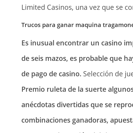
Limited Casinos, una vez que se co
Trucos para ganar maquina tragamon
Es inusual encontrar un casino i
de seis mazos, es probable que h
de pago de casino.
Selección de ju
Premio ruleta de la suerte algun
anécdotas divertidas que se repro
combinaciones ganadoras, apuesta