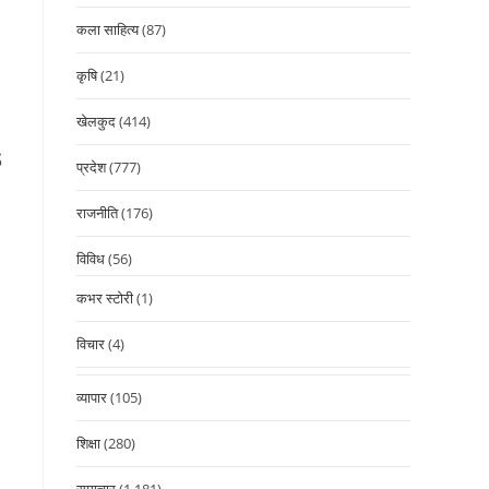
कला साहित्य
(87)
कृषि
(21)
खेलकुद
(414)
s
प्रदेश
(777)
राजनीति
(176)
विविध
(56)
कभर स्टोरी
(1)
विचार
(4)
व्यापार
(105)
शिक्षा
(280)
समाचार
(1,181)