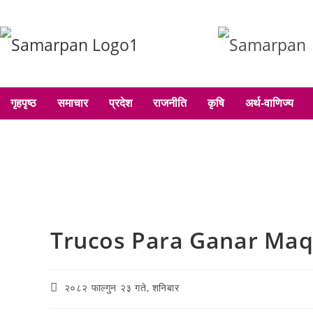
गृहपृष्ठ
समाचार
प्रदेश
राजनीति
कृषि
अर्थ-वाणिज्य
Trucos Para Ganar Ma
२०८२ फाल्गुन २३ गते, शनिबार