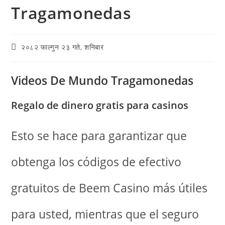
Tragamonedas
२०८२ फाल्गुन २३ गते, शनिबार
Videos De Mundo Tragamonedas
Regalo de dinero gratis para casinos
Esto se hace para garantizar que
obtenga los códigos de efectivo
gratuitos de Beem Casino más útiles
para usted, mientras que el seguro