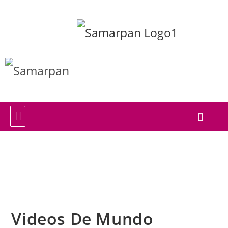
Videos De Mundo