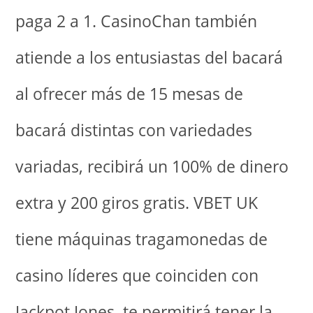
paga 2 a 1. CasinoChan también
atiende a los entusiastas del bacará
al ofrecer más de 15 mesas de
bacará distintas con variedades
variadas, recibirá un 100% de dinero
extra y 200 giros gratis. VBET UK
tiene máquinas tragamonedas de
casino líderes que coinciden con
Jackpot Jones, te permitirá tener la