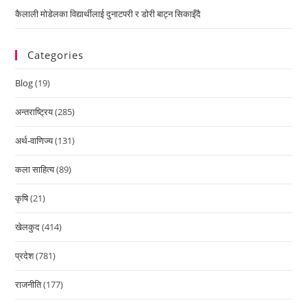
कैलाली मोडेलका विद्यार्थीलाई दुनाटपरी र डोरी बाट्न सिकाइँदै
Categories
Blog
(19)
अन्तराष्ट्रिय
(285)
अर्थ-वाणिज्य
(131)
कला साहित्य
(89)
कृषि
(21)
खेलकुद
(414)
प्रदेश
(781)
राजनीति
(177)