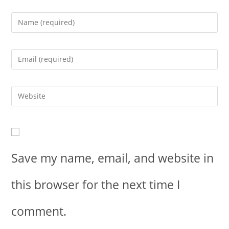
Save my name, email, and website in
this browser for the next time I
comment.