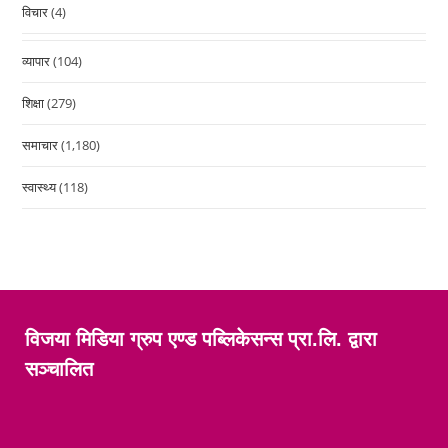
विचार
(4)
व्यापार
(104)
शिक्षा
(279)
समाचार
(1,180)
स्वास्थ्य
(118)
विजया मिडिया ग्रुप एण्ड पब्लिकेसन्स प्रा.लि. द्वारा
सञ्चालित