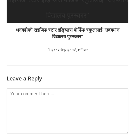
धनगढीको राइजिङ स्टार इङ्ग्लिस बोर्डिङ स्कुललाई “उदयमान
विद्यालय पुरस्कार”
२०८२ चैत्र २८ गते, शनिबार
Leave a Reply