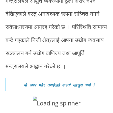
मन्त्रालयले आपूर्ति व्यवस्थामा ठूलो असर नपर्ने
देखिएकाले वस्तु अनावश्यक रूपमा सञ्चित नगर्न
सर्वसाधारणमा आग्रह गरेको छ । परिस्थिति सामान्य
बन्दै गएकाले निजी क्षेत्रलाई आफ्ना उद्योग व्यवसाय
सञ्चालन गर्न उद्योग वाणिज्य तथा आपूर्ति
मन्त्रालयले आह्वान गरेको छ ।
यो खबर पढेर तपाईलाई कस्तो महसुस भयो
?