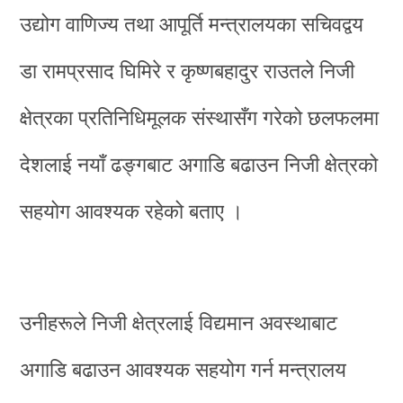
उद्योग वाणिज्य तथा आपूर्ति मन्त्रालयका सचिवद्वय
डा रामप्रसाद घिमिरे र कृष्णबहादुर राउतले निजी
क्षेत्रका प्रतिनिधिमूलक संस्थासँग गरेको छलफलमा
देशलाई नयाँ ढङ्गबाट अगाडि बढाउन निजी क्षेत्रको
सहयोग आवश्यक रहेको बताए ।
उनीहरूले निजी क्षेत्रलाई विद्यमान अवस्थाबाट
अगाडि बढाउन आवश्यक सहयोग गर्न मन्त्रालय