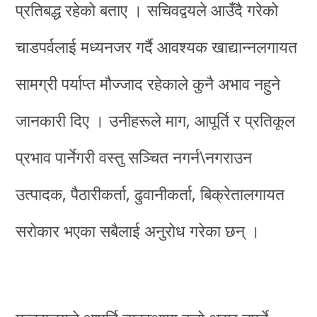
प्रतिबद्ध रहेको बताए । सचिवद्वयले आउँदै गरेको
चाडपर्वलाई मध्यनजर गर्दै आवश्यक खाद्यान्नलगायत
सामग्री पर्याप्त मौज्जाद रहेकाले कुनै अभाव नहुने
जानकारी दिए । उनीहरूले माग, आपूर्ति र प्रतिकूल
प्रभाव पार्नेगरी वस्तु सञ्चित नगर्न\नगराउन
उत्पादक, पैठारीकर्ता, ढुवानीकर्ता, बिक्रेतालगायत
सरोकार भएका सबैलाई अनुरोध गरेका छन् ।