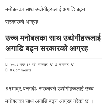
उच्च मनोबलका साथ उद्योगीहरूलाई
अगाडि बढ्न सरकारको आग्रह
२०८२ भाद्र ३१ गते, मंगलवार
समाचार
0 Comments
३१भाद्र,धनगढीः सरकारले उद्योगीहरूलाई उच्च
मनोबलका साथ अगाडि बढ्न आग्रह गरेको छ ।