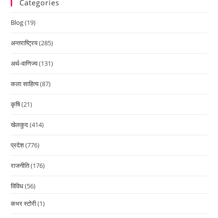
Categories
Blog
(19)
अन्तराष्ट्रिय
(285)
अर्थ-वाणिज्य
(131)
कला साहित्य
(87)
कृषि
(21)
खेलकुद
(414)
प्रदेश
(776)
राजनीति
(176)
विविध
(56)
कभर स्टोरी
(1)