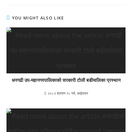
YOU MIGHT ALSO LIKE
धनगढी उप‐महानगरपालिकाको सरकारी टोली बडीमालिका प्रस्थान
२०८२ श्रावण १८ गते, आईतवार