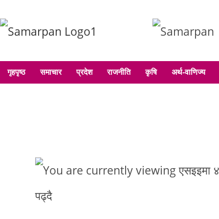
गृहपृष्ठ
समाचार
प्रदेश
राजनीति
कृषि
अर्थ-वाणिज्य