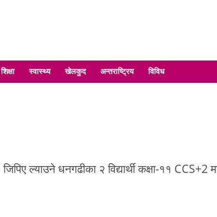
शिक्षा
स्वास्थ्य
खेलकुद
अन्तराष्ट्रिय
विविध