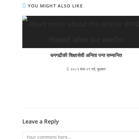
YOU MIGHT ALSO LIKE
धनगढीकी शिक्षासेवी अनिता पन्त सम्मानित
२०८२ माघ २१ गते, बुधबार
Leave a Reply