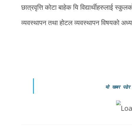
छात्रवृत्ति कोटा बाहेक यि विद्यार्थीहरुलाई स्कुल
व्यवस्थापन तथा होटल व्यवस्थापन विषयको अध्
यो खबर पढेर