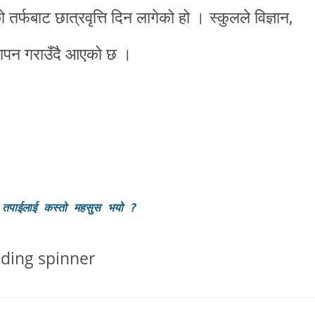
को तर्फबाट छात्रवृत्ति दिन लागेको हो । स्कुलले विज्ञान,
यापन गराउँदै आएको छ ।
 तपाईलाई कस्तो महसुस भयो
?