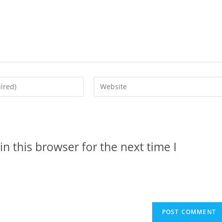
n this browser for the next time I