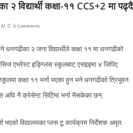
 २ विद्यार्थी कक्षा-११ CCS+2 मा पढ्दै
0 Comments
े धनगढीका २ जना विद्यार्थीले कक्षा ११ मा धनगढीको
ेसिज एभरेस्ट इङ्ग्लिस स्कुलबाट एसइइमा ४ जिपिए
्कुलमा कक्षा ११ भर्ना भएका हुन भने धनगढीको त्रिभुवन
अघि नै क्रेसेन्ट सिटिमा भर्ना भैसकेका छन्
भर्ना भएको विद्यालयका प्लस टु कार्यक्रम निर्देशक अमृत