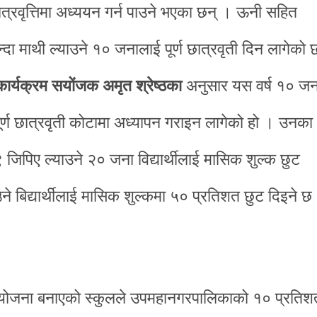
छात्रवृत्तिमा अध्ययन गर्न पाउने भएका छन् । ऊनी सहित
दा माथी ल्याउने १० जनालाई पूर्ण छात्रवृती दिन लागेको 
 कार्यक्रम सयोंजक अमृत श्रेष्ठका
अनुसार यस वर्ष १० जन
ाई पूर्ण छात्रवृती कोटामा अध्यापन गराइन लागेको हो । उनका
पिए ल्याउने २० जना विद्यार्थीलाई मासिक शुल्क छुट
बिद्यार्थीलाई मासिक शुल्कमा ५० प्रतिशत छुट दिइने छ
ने योजना बनाएको स्कुलले उपमहानगरपालिकाको १० प्रतिश