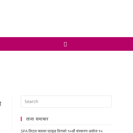
ताजा समाचार
SPA लिटल फ्लावर प्राइड लिगको १०औं संस्करण असोज १५