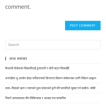
comment.
ताजा समाचार
कैलाली मोडेलका विद्यार्थीलाई दुनाटपरी र डोरी बाट्न सिकाइँदै
धनगढीमा भू-उपयोग क्षेत्र वर्गीकरणको कित्तागत विवरण संशोधनका लागि निवेदन आह्वान
माता–पिताको ऋण र त्यागको मूल्य संसारको कुनै पनि सम्पत्तिले चुक्ता गर्न सक्दैन- जोशी
निसर्ग अस्पतालका तीन चिकित्सक र अध्यक्ष पन्त सम्मानित