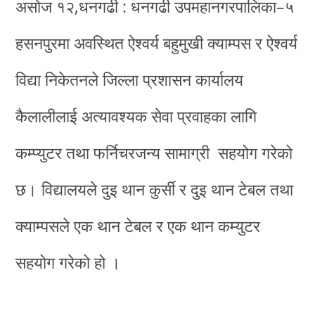
असोज १२,धनगढी : धनगढी उपमहानगरपालिका–५
हसनपुरमा अवस्थित ऐश्वर्य बहुमुखी क्याम्पस र ऐश्वर्य
विद्या निकेतनले जिल्ला प्रशासन कार्यालय
कैलालीलाई अत्यावश्यक सेवा प्रवाहका लागि
कम्प्युटर तथा फर्निचरजन्य सामाग्री सहयोग गरेको
छ। विद्यालयले दुइ थान कुर्सी र दुइ थान टेबल तथा
क्याम्पसले एक थान टेबल र एक थान कम्युटर
सहयोग गरेको हो ।