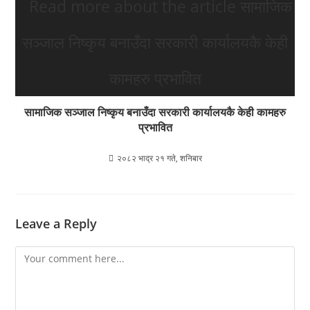
सामाजिक सञ्जाल निष्कृय बनाउँदा सरकारी कार्यालयकै केही कामहरु
प्रभावित
२०८२ भाद्र २१ गते, शनिबार
Leave a Reply