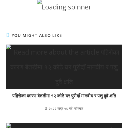
YOU MIGHT ALSO LIKE
पहिरोका कारण बैतडीमा १२ कोठे घर पुरीदाँ मानवीय र पशु दुवै क्षति
२०८२ भाद्र १६ गते, सोमबार