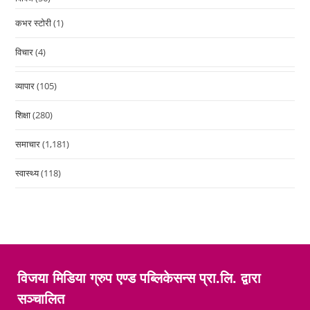
कभर स्टोरी
(1)
विचार
(4)
व्यापार
(105)
शिक्षा
(280)
समाचार
(1,181)
स्वास्थ्य
(118)
विजया मिडिया ग्रुप एण्ड पब्लिकेसन्स प्रा.लि. द्वारा
सञ्चालित