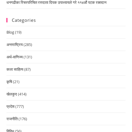
धनगढीका रिचरपरिचित रत्तदाता दिपक उपाध्यायले गरे ११४औं पटक रक्तदान
Categories
Blog
(19)
अन्तराष्ट्रिय
(285)
अर्थ-वाणिज्य
(131)
कला साहित्य
(87)
कृषि
(21)
खेलकुद
(414)
प्रदेश
(777)
राजनीति
(176)
विविध
(56)