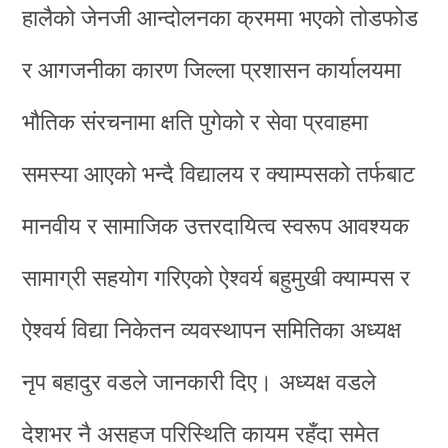
हालैको जेनजी आन्दोलनका क्रममा भएको तोडफोड
र आगजनीका कारण जिल्ला प्रशासन कार्यालयमा
भौतिक संरचनामा क्षति पुगेको र सेवा प्रवाहमा
समस्या आएको भन्दै विद्यालय र क्याम्पसको तर्फबाट
मानवीय र सामाजिक उत्तरदायित्व स्वरूप आवश्यक
सामाग्री सहयोग गरिएको ऐश्वर्य बहुमुखी क्याम्पस र
ऐश्वर्य विद्या निकेतन व्यवस्थापन समितिका अध्यक्ष
नृप बहादुर वडले जानकारी दिए। अध्यक्ष वडले
देशभर नै असहज परिस्थिति कायम रहँदा समेत