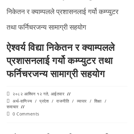
ऐश्वर्य विद्या निकेतन र क्याम्पलले
प्रशासनलाई गर्यो कम्प्युटर तथा
फर्निचरजन्य सामाग्री सहयोग
२०८२ आश्विन १२ गते, आईतवार
अर्थ-वाणिज्य
/
प्रदेश
/
राजनीति
/
व्यापार
/
शिक्षा
/
समाचार
0 Comments