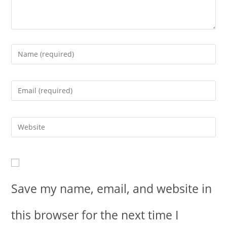
Save my name, email, and website in
this browser for the next time I