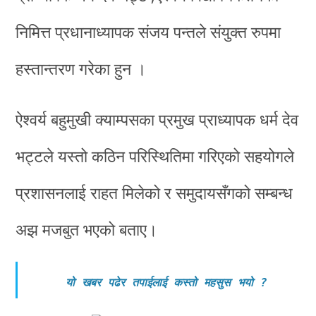
निमित्त प्रधानाध्यापक संजय पन्तले संयुक्त रुपमा
हस्तान्तरण गरेका हुन ।
ऐश्वर्य बहुमुखी क्याम्पसका प्रमुख प्राध्यापक धर्म देव
भट्टले यस्तो कठिन परिस्थितिमा गरिएको सहयोगले
प्रशासनलाई राहत मिलेको र समुदायसँगको सम्बन्ध
अझ मजबुत भएको बताए।
यो खबर पढेर तपाईलाई कस्तो महसुस भयो
?