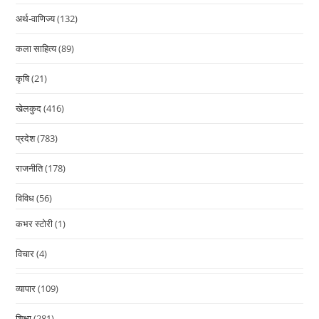
अर्थ-वाणिज्य
(132)
कला साहित्य
(89)
कृषि
(21)
खेलकुद
(416)
प्रदेश
(783)
राजनीति
(178)
विविध
(56)
कभर स्टोरी
(1)
विचार
(4)
व्यापार
(109)
शिक्षा
(281)