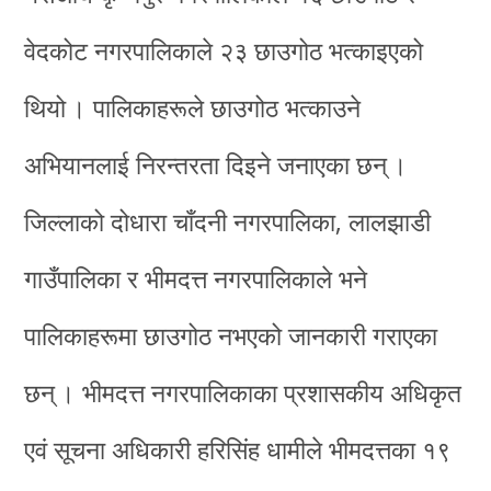
वेदकोट नगरपालिकाले २३ छाउगोठ भत्काइएको
थियो । पालिकाहरूले छाउगोठ भत्काउने
अभियानलाई निरन्तरता दिइने जनाएका छन् ।
जिल्लाको दोधारा चाँदनी नगरपालिका, लालझाडी
गाउँपालिका र भीमदत्त नगरपालिकाले भने
पालिकाहरूमा छाउगोठ नभएको जानकारी गराएका
छन् । भीमदत्त नगरपालिकाका प्रशासकीय अधिकृत
एवं सूचना अधिकारी हरिसिंह धामीले भीमदत्तका १९