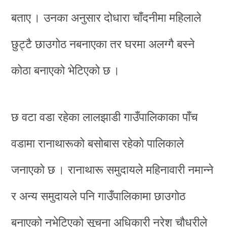
बताए । उनका अनुसार दोधारा चाँदनीमा महिलाले
छुट्टै छाउगोठ नबनाएका तर घरमा अलग्गै बस्ने
कोठा बनाएको भेटिएको छ ।
छ वटा वडा रहेका लालझाडी गाउँपालिकाका पाँच
वडामा रानाथारूको बसोबास रहेको पालिकाले
जनाएको छ । रानाथारू समुदायले महिनावारी नमान्ने
र अन्य समुदायले पनि गाउँपालिकामा छाउगोठ
बनाएको नभेटिएको सूचना अधिकारी नरेश चौधरीले