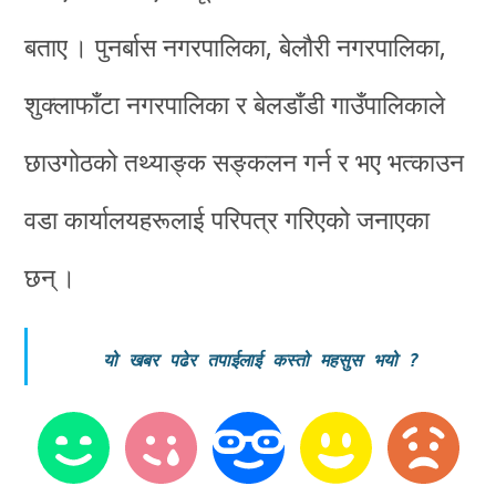
बताए । पुनर्बास नगरपालिका, बेलौरी नगरपालिका,
शुक्लाफाँटा नगरपालिका र बेलडाँडी गाउँपालिकाले
छाउगोठको तथ्याङ्क सङ्कलन गर्न र भए भत्काउन
वडा कार्यालयहरूलाई परिपत्र गरिएको जनाएका
छन् ।
यो खबर पढेर तपाईलाई कस्तो महसुस भयो
?