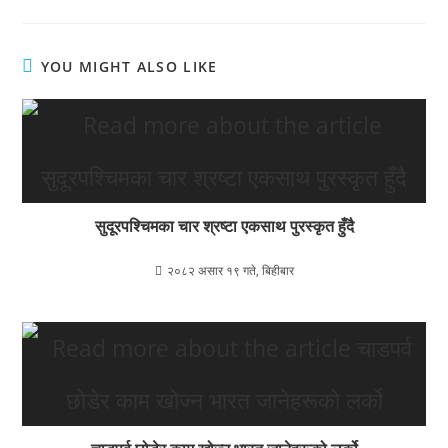
YOU MIGHT ALSO LIKE
सुदूरपश्चिमका चार श्रष्टा एकसाथ पुरस्कृत हुँदै
२०८२ असार १९ गते, बिहीबार