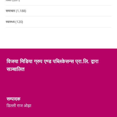
समाचार
(1,188)
स्वास्थ्य
(120)
विजया मिडिया ग्रुप एण्ड पब्लिकेसन्स प्रा.लि. द्वारा
सञ्चालित
सम्पादक
डिल्ली राज ओझा