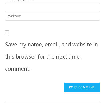
Save my name, email, and website in
this browser for the next time I
comment.