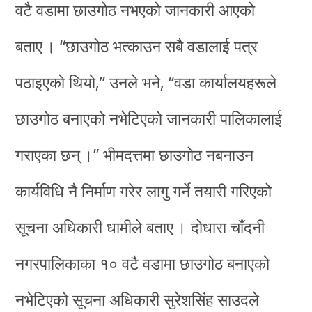
वटै वडामा छाउगोठ नभएको जानकारी आएको
बताए । “छाउगोठ भत्काउन सबै वडालाई पत्र
पठाइएको थियो,” उनले भने, “वडा कार्यालयहरूले
छाउगोठ बनाएको नभेटिएको जानकारी पालिकालाई
गराएका छन् ।” भीमदत्तमा छाउगोठ नबनाउन
कार्यविधि नै निर्माण गरेर लागु गर्ने तयारी गरिएको
सूचना अधिकारी धामीले बताए । दोधारा चाँदनी
नगरपालिकाका १० वटै वडामा छाउगोठ बनाएको
नभेटिएको सूचना अधिकारी सुरेशसिंह साउदले