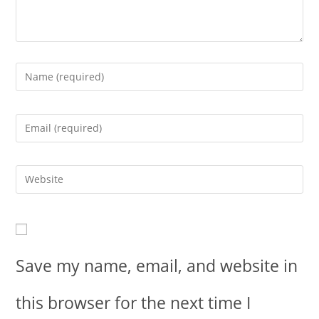
Save my name, email, and website in
this browser for the next time I