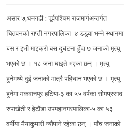
असार ७,धनगढी : पूर्वपश्चिम राजमार्गअन्तर्गत
चितवनको राप्ती नगरपालिका–४ डडुवा भन्ने स्थानमा
बस र इभी माइक्रो बस दुर्घटना हुँदा ७ जनाको मृत्यु
भएको छ । १८ जना घाइते भएका छन् । मृत्यु
हुनेमध्ये दुई जनाको मात्रै पहिचान भएको छ । मृत्यु
हुनेमा मकवानपुर हटिया-३ का ५५ वर्षका सोमप्रसाद
रुपाखेती र हेटौंडा उपमहानगरपालिका-५ का ५३
वर्षीया मैयाकुमारी न्यौपाने रहेका छन् । पाँच जनाको