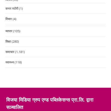
कभर स्टोरी
(1)
विचार
(4)
व्यापार
(105)
शिक्षा
(280)
समाचार
(1,181)
स्वास्थ्य
(118)
विजया मिडिया ग्रुप एण्ड पब्लिकेसन्स प्रा.लि. द्वारा
सञ्चालित