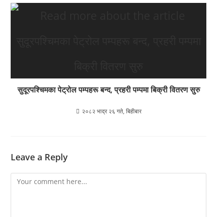
सुदूरपश्चिमका पेट्रोल पम्पहरू बन्द, प्रहरी पम्पमा बिक्री वितरण सुरु
२०८२ भाद्र २६ गते, बिहीबार
Leave a Reply