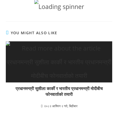
YOU MIGHT ALSO LIKE
प्रधानमन्त्री सुशीला कार्की र भारतीय प्रधानमन्त्री मोदीबीच
फोनवार्ताको तयारी
२०८२ आश्विन २ गते, बिहीबार