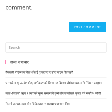
comment.
ताजा समाचार
कैलाली मोडेलका विद्यार्थीलाई दुनाटपरी र डोरी बाट्न सिकाइँदै
धनगढीमा भू-उपयोग क्षेत्र वर्गीकरणको कित्तागत विवरण संशोधनका लागि निवेदन आह्वान
माता–पिताको ऋण र त्यागको मूल्य संसारको कुनै पनि सम्पत्तिले चुक्ता गर्न सक्दैन- जोशी
निसर्ग अस्पतालका तीन चिकित्सक र अध्यक्ष पन्त सम्मानित