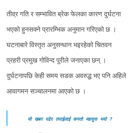
तीव्र गति र सम्भावित ब्रेक फेलका कारण दुर्घटना
भएको हुनसक्ने प्रारम्भिक अनुमान गरिएको छ ।
घटनाबारे विस्तृत अनुसन्धान भइरहेको चितवन
प्रहरी प्रमुख गोविन्द पुरीले जनाएका छन् ।
दुर्घटनापछि केही समय सडक अवरुद्ध भए पनि अहिले
आवागमन सञ्चालनमा आएको छ ।
यो खबर पढेर तपाईलाई कस्तो महसुस भयो
?