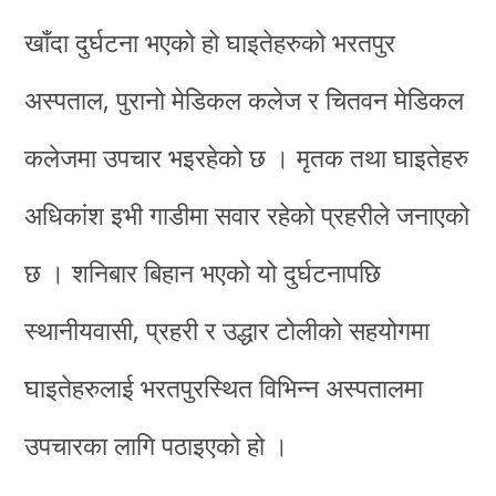
खाँदा दुर्घटना भएको हो घाइतेहरुको भरतपुर
अस्पताल, पुरानो मेडिकल कलेज र चितवन मेडिकल
कलेजमा उपचार भइरहेको छ । मृतक तथा घाइतेहरु
अधिकांश इभी गाडीमा सवार रहेको प्रहरीले जनाएको
छ । शनिबार बिहान भएको यो दुर्घटनापछि
स्थानीयवासी, प्रहरी र उद्धार टोलीको सहयोगमा
घाइतेहरुलाई भरतपुरस्थित विभिन्न अस्पतालमा
उपचारका लागि पठाइएको हो ।