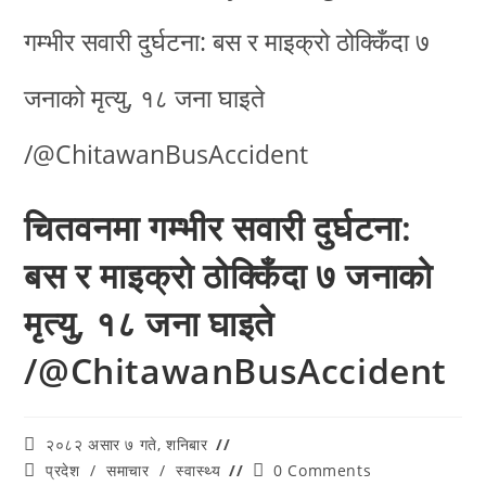
चितवनमा गम्भीर सवारी दुर्घटना:
बस र माइक्रो ठोक्किँदा ७ जनाको
मृत्यु, १८ जना घाइते
/@ChitawanBusAccident
२०८२ असार ७ गते, शनिबार
प्रदेश
/
समाचार
/
स्वास्थ्य
0 Comments