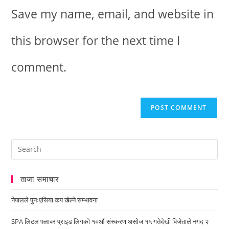
Save my name, email, and website in
this browser for the next time I
comment.
ताजा समाचार
नेपालले पुनःएसिया कप खेल्ने सम्भावना
SPA लिटल फ्लावर प्राइड लिगको १०औं संस्करण असोज १५ गतेदेखी विजेताले नगद २