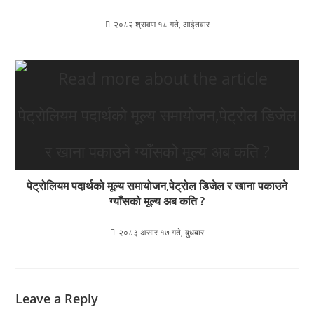
२०८२ श्रावण १८ गते, आईतवार
पेट्रोलियम पदार्थको मूल्य समायोजन,पेट्रोल डिजेल र खाना पकाउने
ग्याँसको मूल्य अब कति ?
२०८३ असार १७ गते, बुधबार
Leave a Reply