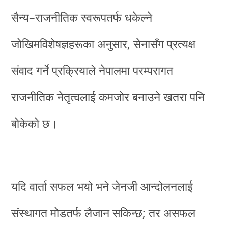
सैन्य–राजनीतिक स्वरूपतर्फ धकेल्ने
जोखिमविशेषज्ञहरूका अनुसार, सेनासँग प्रत्यक्ष
संवाद गर्ने प्रक्रियाले नेपालमा परम्परागत
राजनीतिक नेतृत्वलाई कमजोर बनाउने खतरा पनि
बोकेको छ।
यदि वार्ता सफल भयो भने जेनजी आन्दोलनलाई
संस्थागत मोडतर्फ लैजान सकिन्छ; तर असफल