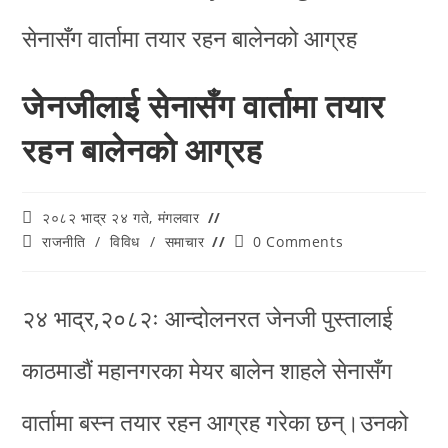
जेनजीलाई सेनासँग वार्तामा तयार
रहन बालेनको आग्रह
२०८२ भाद्र २४ गते, मंगलवार
राजनीति
/
विविध
/
समाचार
0 Comments
२४ भाद्र,२०८२ः आन्दोलनरत जेनजी पुस्तालाई
काठमाडौं महानगरका मेयर बालेन शाहले सेनासँग
वार्तामा बस्न तयार रहन आग्रह गरेका छन्।उनको