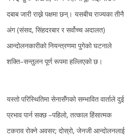
दबाब जारी राख्ने पक्षमा छन्। यसबीच राज्यका तीनै
अंग (संसद, सिंहदरबार र सर्वोच्च अदालत)
आन्दोलनकारीको नियन्त्रणमा पुगेको घटनाले
शक्ति–सन्तुलन पूर्ण रूपमा हल्लिएको छ।
यस्तो परिस्थितिमा सेनासँगको सम्भावित वार्ताले दुई
प्रभाव पार्न सक्छ –पहिलो, तत्काल हिंसात्मक
टकराव रोक्ने अवसर; दोस्रो, जेनजी आन्दोलनलाई