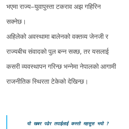
भएमा राज्य–युवापुस्ता टकराव अझ गहिरिन
सक्नेछ।
अहिलेको अवस्थामा बालेनको वक्तव्य जेनजी र
राज्यबीच संवादको पुल बन्न सक्छ, तर यसलाई
कसरी व्यवस्थापन गरिन्छ भन्नेमा नेपालको आगामी
राजनीतिक स्थिरता टेकेको देखिन्छ।
यो खबर पढेर तपाईलाई कस्तो महसुस भयो
?