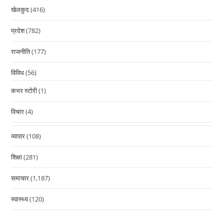
खेलकुद
(416)
प्रदेश
(782)
राजनीति
(177)
विविध
(56)
कभर स्टोरी
(1)
विचार
(4)
व्यापार
(108)
शिक्षा
(281)
समाचार
(1,187)
स्वास्थ्य
(120)