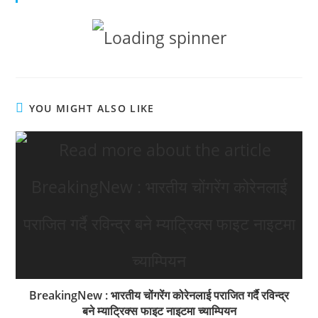
YOU MIGHT ALSO LIKE
BreakingNew : भारतीय चोंगरेंग कोरेनलाई पराजित गर्दै रविन्द्र
बने म्याट्रिक्स फाइट नाइटमा च्याम्पियन