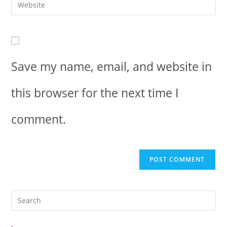
Save my name, email, and website in
this browser for the next time I
comment.