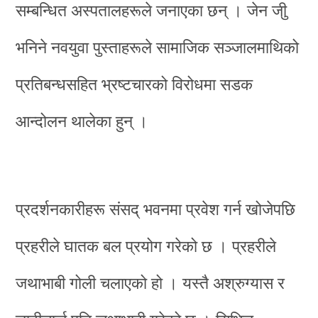
सम्बन्धित अस्पतालहरूले जनाएका छन् । जेन जीु
भनिने नवयुवा पुस्ताहरूले सामाजिक सञ्जालमाथिको
प्रतिबन्धसहित भ्रष्टचारको विरोधमा सडक
आन्दोलन थालेका हुन् ।
प्रदर्शनकारीहरू संसद् भवनमा प्रवेश गर्न खोजेपछि
प्रहरीले घातक बल प्रयोग गरेको छ । प्रहरीले
जथाभाबी गोली चलाएको हो । यस्तै अश्रुग्यास र