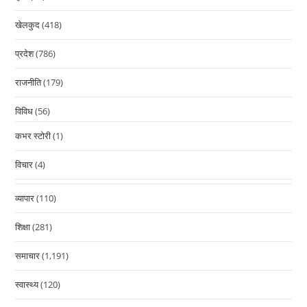
खेलकुद
(418)
प्रदेश
(786)
राजनीति
(179)
विविध
(56)
कभर स्टोरी
(1)
विचार
(4)
व्यापार
(110)
शिक्षा
(281)
समाचार
(1,191)
स्वास्थ्य
(120)