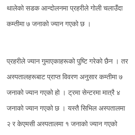
थालेको सडक आन्दोलनमा प्रहरीले गोली चलाउँदा
कम्तीमा ७ जनाको ज्यान गएको छ ।
प्रहरीले ज्यान गुमाएकाहरूको पुष्टि गरेको छैन । तर
अस्पतालहरूबाट प्राप्त विवरण अनुसार कम्तीमा ७
जनाको ज्यान गएको हो । ट्रमा सेन्टरमा मात्रै ४
जनाको ज्यान गएको छ । यस्तै सिभिल अस्पतालमा
२ र केएमसी अस्पतालमा १ जनाको ज्यान गएको