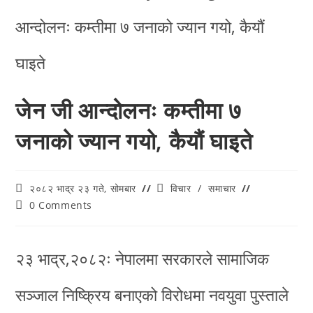
जेन जी आन्दोलनः कम्तीमा ७
जनाको ज्यान गयो, कैयौं घाइते
२०८२ भाद्र २३ गते, सोमबार
विचार
/
समाचार
0 Comments
२३ भाद्र,२०८२ः नेपालमा सरकारले सामाजिक
सञ्जाल निष्क्रिय बनाएको विरोधमा नवयुवा पुस्ताले