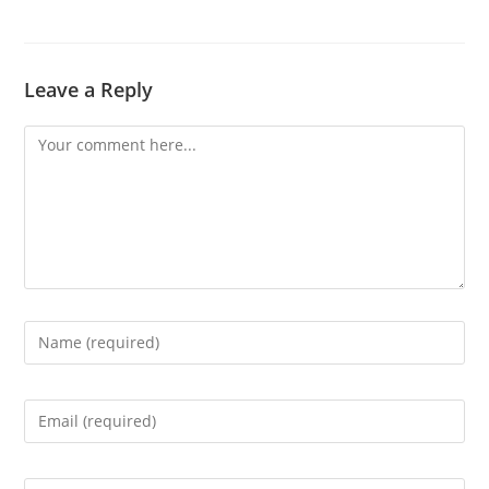
Leave a Reply