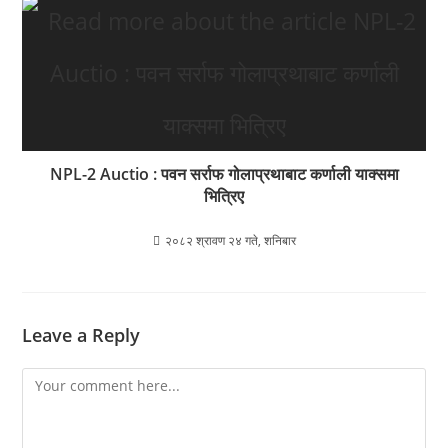
NPL-2 Auctio : पवन सर्राफ गोलाप्रथाबाट कर्णाली याक्समा
भित्रिए
२०८२ श्रावण २४ गते, शनिबार
Leave a Reply