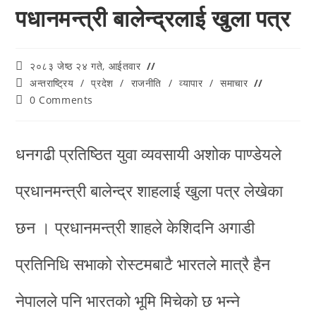
पधानमन्त्री बालेन्द्रलाई खुला पत्र
२०८३ जेष्ठ २४ गते, आईतवार
अन्तराष्ट्रिय
/
प्रदेश
/
राजनीति
/
व्यापार
/
समाचार
0 Comments
धनगढी प्रतिष्ठित युवा व्यवसायी अशोक पाण्डेयले
प्रधानमन्त्री बालेन्द्र शाहलाई खुला पत्र लेखेका
छन । प्रधानमन्त्री शाहले केशिदनि अगाडी
प्रतिनिधि सभाको रोस्टमबाटै भारतले मात्रै हैन
नेपालले पनि भारतको भूमि मिचेको छ भन्ने