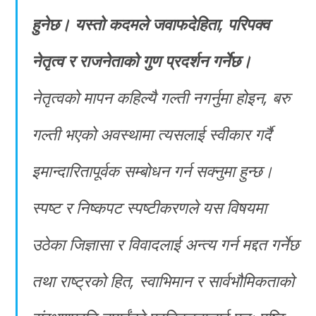
हुनेछ। यस्तो कदमले जवाफदेहिता, परिपक्व
नेतृत्व र राजनेताको गुण प्रदर्शन गर्नेछ।
नेतृत्वको मापन कहिल्यै गल्ती नगर्नुमा होइन, बरु
गल्ती भएको अवस्थामा त्यसलाई स्वीकार गर्दै
इमान्दारितापूर्वक सम्बोधन गर्न सक्नुमा हुन्छ।
स्पष्ट र निष्कपट स्पष्टीकरणले यस विषयमा
उठेका जिज्ञासा र विवादलाई अन्त्य गर्न मद्दत गर्नेछ
तथा राष्ट्रको हित, स्वाभिमान र सार्वभौमिकताको