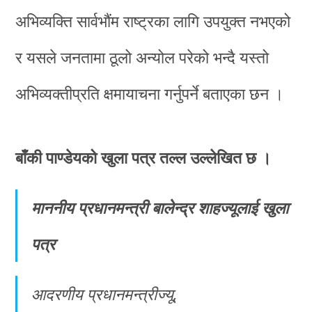
अभिव्यक्ति सार्वभौंम राष्ट्रका लागि उपयुक्त नभएको
र यसले जनतामा ठूलो अन्योल परेको भन्दै यस्तो
अभिव्यक्तीप्रति क्षमायाचना गर्नुपर्ने बताएका छन ।
बाँकी पाण्डेयको खुला पत्र तल्ल उल्लेखित छ ।
माननीय प्रधानमन्त्री बालेन्द्र शाहज्यूलाई खुला
पत्र
आदरणीय प्रधानमन्त्रीज्यू,