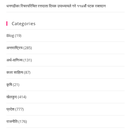
धनगढीका रिचरपरिचित रत्तदाता दिपक उपाध्यायले गरे ११४औं पटक रक्तदान
Categories
Blog
(19)
अन्तराष्ट्रिय
(285)
अर्थ-वाणिज्य
(131)
कला साहित्य
(87)
कृषि
(21)
खेलकुद
(414)
प्रदेश
(777)
राजनीति
(176)