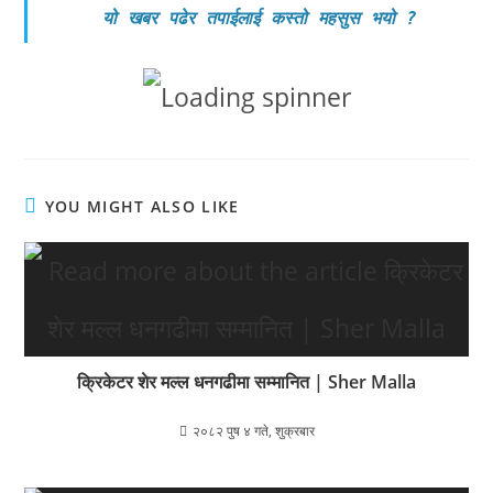
यो खबर पढेर तपाईलाई कस्तो महसुस भयो
?
YOU MIGHT ALSO LIKE
क्रिकेटर शेर मल्ल धनगढीमा सम्मानित | Sher Malla
२०८२ पुष ४ गते, शुक्रबार