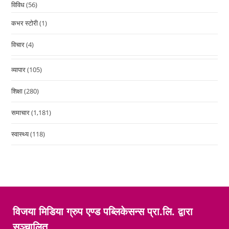
विविध
(56)
कभर स्टोरी
(1)
विचार
(4)
व्यापार
(105)
शिक्षा
(280)
समाचार
(1,181)
स्वास्थ्य
(118)
विजया मिडिया ग्रुप एण्ड पब्लिकेसन्स प्रा.लि. द्वारा
सञ्चालित