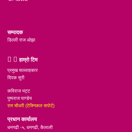
सम्पादक
डिल्ली राज ओझा
हाम्रो टिम
प्रमुख सल्लाहकार
दिपक सुरी
कविराज भट्ट
पुष्पराज पाण्डेय
राम चौधरी (टेक्निकल सपोर्ट)
प्रधान कार्यालय
धनगढी -५, धनगढी, कैलाली