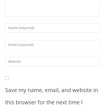
Save my name, email, and website in
this browser for the next time I