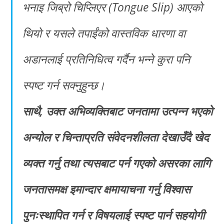
भनाइ जिब्रो चिप्लिएर (Tongue Slip) आएको
थियो र यसले तपाईंको वास्तविक धारणा वा
अडानलाई प्रतिनिधित्व गर्दैन भन्ने कुरा पनि
स्पष्ट गर्न सक्नुहुन्छ।
साथै, उक्त अभिव्यक्तिबाट जनतामा उत्पन्न भएको
अन्योल र चिन्ताप्रति संवेदनशीलता देखाउँदै खेद
व्यक्त गर्नु तथा त्यसबाट पर्न गएको असरका लागि
जनतासमक्ष इमान्दार क्षमायाचना गर्नु विश्वास
पुनःस्थापित गर्न र विषयलाई स्पष्ट पार्न सहयोगी