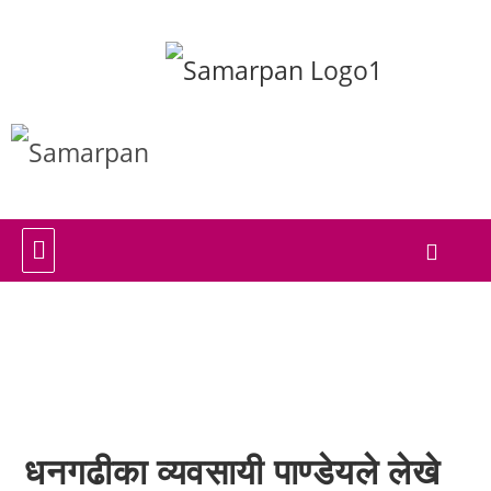
धनगढीका व्यवसायी पाण्डेयले लेखे