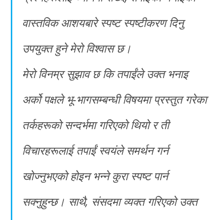
वास्तविक आशयबारे स्पष्ट स्पष्टीकरण दिनु
उपयुक्त हुने मेरो विश्वास छ।
मेरो विनम्र सुझाव छ कि तपाईंले उक्त भनाइ
अर्को पक्षले भू-भागसम्बन्धी विषयमा प्रस्तुत गरेका
तर्कहरूको सन्दर्भमा गरिएको थियो र ती
विचारहरूलाई तपाईं स्वयंले समर्थन गर्न
खोज्नुभएको होइन भन्ने कुरा स्पष्ट पार्न
सक्नुहुन्छ। साथै, संसदमा व्यक्त गरिएको उक्त