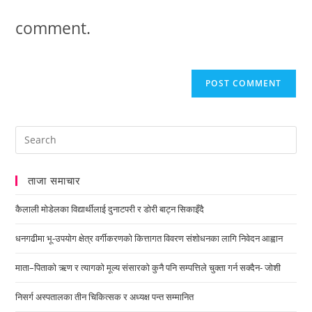
comment.
ताजा समाचार
कैलाली मोडेलका विद्यार्थीलाई दुनाटपरी र डोरी बाट्न सिकाइँदै
धनगढीमा भू-उपयोग क्षेत्र वर्गीकरणको कित्तागत विवरण संशोधनका लागि निवेदन आह्वान
माता–पिताको ऋण र त्यागको मूल्य संसारको कुनै पनि सम्पत्तिले चुक्ता गर्न सक्दैन- जोशी
निसर्ग अस्पतालका तीन चिकित्सक र अध्यक्ष पन्त सम्मानित