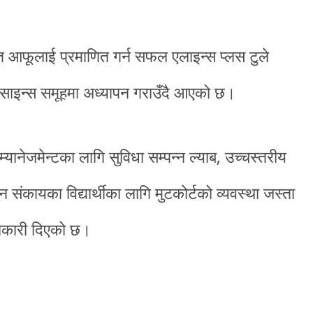
फत आफूलाई प्रमाणित गर्न सफल एलाइन्स प्लस टुले
ुटर साइन्स समूहमा अध्यापन गराउँदै आएको छ।
्यानेजमेन्टका लागि सुविधा सम्पन्न ल्याब, उच्चस्तरीय
 संकायका विद्यार्थीका लागि मुटकोर्टको व्यवस्था जस्ता
ानकारी दिएको छ।