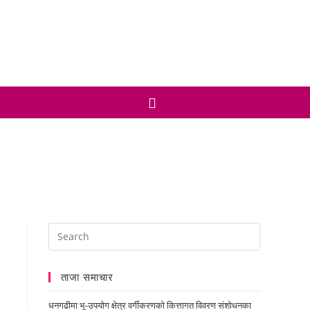
ताजा समाचार
धनगढीमा भू-उपयोग क्षेत्र वर्गीकरणको कित्तागत विवरण संशोधनका