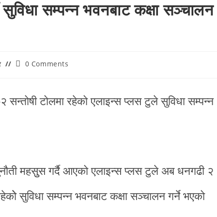
 सुविधा सम्पन्न भवनबाट कक्षा सञ्चालन
र
0 Comments
्तोषी टोलमा रहेको एलाइन्स प्लस टुले सुविधा सम्पन्न
ुनौती महसुुस गर्दै आएको एलाइन्स प्लस टुले अब धनगढी २
कोे सुविधा सम्पन्न भवनबाट कक्षा सञ्चालन गर्ने भएको