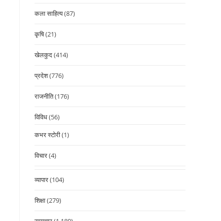
कला साहित्य
(87)
कृषि
(21)
खेलकुद
(414)
प्रदेश
(776)
राजनीति
(176)
विविध
(56)
कभर स्टोरी
(1)
विचार
(4)
व्यापार
(104)
शिक्षा
(279)
समाचार
(1,180)