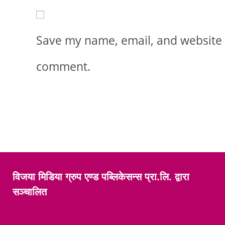
Save my name, email, and website i
comment.
विजया मिडिया ग्रुप एण्ड पब्लिकेसन्स प्रा.लि. द्वारा
सञ्चालित