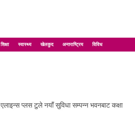
शिक्षा
स्वास्थ्य
खेलकुद
अन्तराष्ट्रिय
विविध