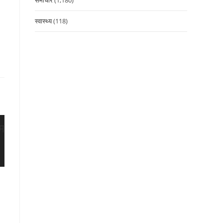
स्वास्थ्य
(118)