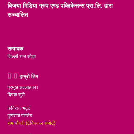
विजया मिडिया ग्रुप एण्ड पब्लिकेसन्स प्रा.लि. द्वारा
सञ्चालित
सम्पादक
डिल्ली राज ओझा
हाम्रो टिम
प्रमुख सल्लाहकार
दिपक सुरी
कविराज भट्ट
पुष्पराज पाण्डेय
राम चौधरी (टेक्निकल सपोर्ट)