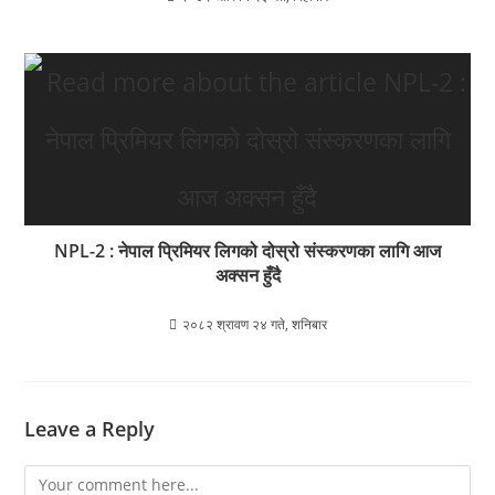
NPL-2 : नेपाल प्रिमियर लिगको दोस्रो संस्करणका लागि आज
अक्सन हुँदै
२०८२ श्रावण २४ गते, शनिबार
Leave a Reply