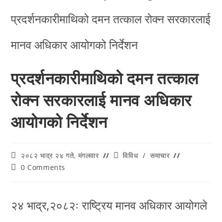
प्रदर्शनकारीमाथिको दमन तत्काल
रोक्न सरकारलाई मानव अधिकार
आयोगको निर्देशन
२०८२ भाद्र २४ गते, मंगलवार
विविध
/
समाचार
0 Comments
२४ भाद्र,२०८२ः राष्ट्रिय मानव अधिकार आयोगले