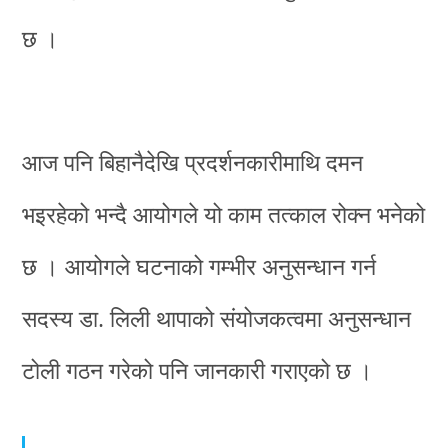
छ ।
आज पनि बिहानैदेखि प्रदर्शनकारीमाथि दमन
भइरहेको भन्दै आयोगले यो काम तत्काल रोक्न भनेको
छ । आयोगले घटनाको गम्भीर अनुसन्धान गर्न
सदस्य डा. लिली थापाको संयोजकत्वमा अनुसन्धान
टोली गठन गरेको पनि जानकारी गराएको छ ।