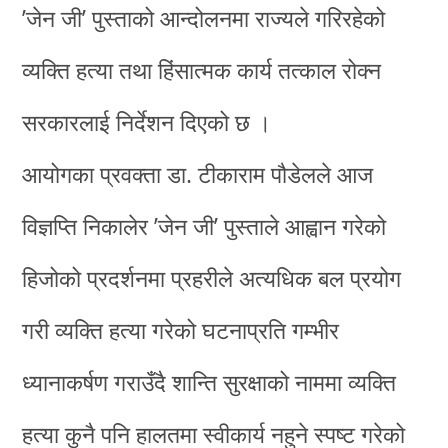
’जेन जी’ पुस्ताको आन्दोलनमा राज्यले गरिरहेको
व्यक्ति हत्या तथा हिंसात्मक कार्य तत्काल रोक्न
सरकारलाई निर्देशन दिएको छ ।
आयोगका प्रवक्ता डा. टीकाराम पौडेलले आज
विज्ञप्ति निकालेर ’जेन जी’ पुस्ताले आह्वान गरेको
हिजोको प्रदर्शनमा प्रहरीले अत्यधिक बल प्रयोग
गरी व्यक्ति हत्या गरेको घटनाप्रति गम्भीर
ध्यानाकर्षण गराउँदै शान्ति सुरक्षाको नाममा व्यक्ति
हत्या कुनै पनि हालतमा स्वीकार्य नहुने स्पष्ट गरेको