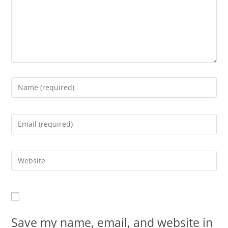
Save my name, email, and website in