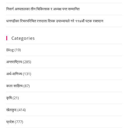
निसर्ग अस्पतालका तीन चिकित्सक र अध्यक्ष पन्त सम्मानित
धनगढीका रिचरपरिचित रत्तदाता दिपक उपाध्यायले गरे ११४औं पटक रक्तदान
Categories
Blog
(19)
अन्तराष्ट्रिय
(285)
अर्थ-वाणिज्य
(131)
कला साहित्य
(87)
कृषि
(21)
खेलकुद
(414)
प्रदेश
(777)