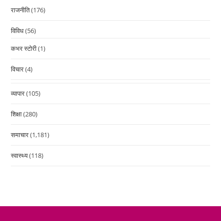
राजनीति
(176)
विविध
(56)
कभर स्टोरी
(1)
विचार
(4)
व्यापार
(105)
शिक्षा
(280)
समाचार
(1,181)
स्वास्थ्य
(118)