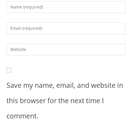
Save my name, email, and website in
this browser for the next time I
comment.