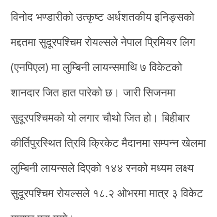
विनोद भण्डारीको उत्कृष्ट अर्धशतकीय इनिङ्सको
मद्दतमा सुदूरपश्चिम रोयल्सले नेपाल प्रिमियर लिग
(एनपिएल) मा लुम्बिनी लायन्समाथि ७ विकेटको
शानदार जित हात पारेको छ। जारी सिजनमा
सुदूरपश्चिमको यो लगार चाैथो जित हो। बिहीबार
कीर्तिपुरस्थित त्रिवि क्रिकेट मैदानमा सम्पन्न खेलमा
लुम्बिनी लायन्सले दिएको १४४ रनको मध्यम लक्ष्य
सुदूरपश्चिम रोयल्सले १८.२ ओभरमा मात्र ३ विकेट