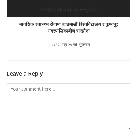
मानसिक स्वास्थ्य सेवामा काठमाडौं विश्वविद्यालय र कृष्णपुर
नगरपालिकाबीच सम्झौता
२०८२ भाद्र २० गते, शुक्रबार
Leave a Reply