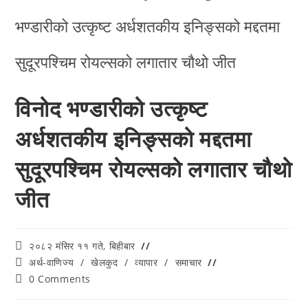
विनोद भण्डारीको उत्कृष्ट
अर्धशतकीय इनिङ्सको मद्दतमा
सुदूरपश्चिम रोयल्सको लगातार चौथो
जीत
२०८२ मंसिर ११ गते, बिहीबार
अर्थ-वाणिज्य
/
खेलकुद
/
व्यापार
/
समाचार
0 Comments