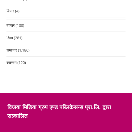
विचार
(4)
व्यापार
(108)
शिक्षा
(281)
समाचार
(1,186)
स्वास्थ्य
(120)
विजया मिडिया ग्रुप एण्ड पब्लिकेसन्स प्रा.लि. द्वारा
सञ्चालित