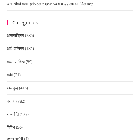
धनगढीको केजी हस्पिटल र मृतक पक्षबीच २२ लाखमा मिलापत्र
Categories
अन्तराष्ट्रिय
(285)
अर्थ-वाणिज्य
(131)
कला साहित्य
(89)
कृषि
(21)
खेलकुद
(415)
प्रदेश
(782)
राजनीति
(177)
विविध
(56)
कभर स्टोरी
(1)