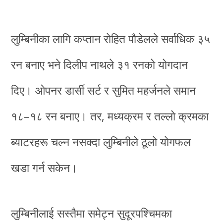
लुम्बिनीका लागि कप्तान रोहित पौडेलले सर्वाधिक ३५
रन बनाए भने दिलीप नाथले ३१ रनको योगदान
दिए। ओपनर डार्सी सर्ट र सुमित महर्जनले समान
१८–१८ रन बनाए। तर, मध्यक्रम र तल्लो क्रमका
ब्याटरहरू चल्न नसक्दा लुम्बिनीले ठूलो योगफल
खडा गर्न सकेन।
लुम्बिनीलाई सस्तैमा समेट्न सुदूरपश्चिमका