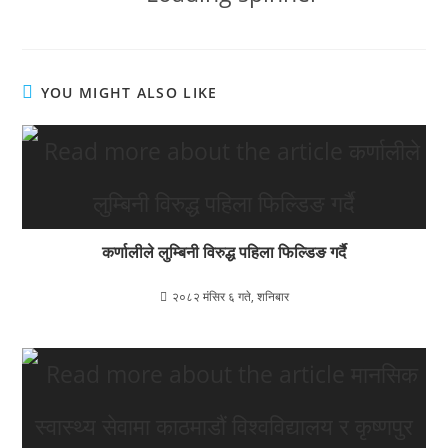
YOU MIGHT ALSO LIKE
कर्णालीले लुम्बिनी विरुद्ध पहिला फिल्डिङ गर्दै
२०८२ मंसिर ६ गते, शनिबार