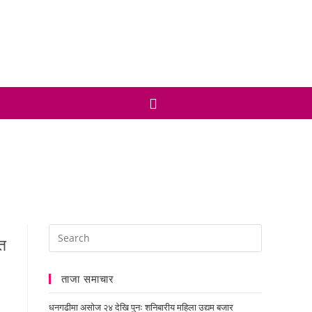
ताजा समाचार
धनगढीमा असोज २४ देखि पुनः शनिबारीय महिला उद्यम बजार