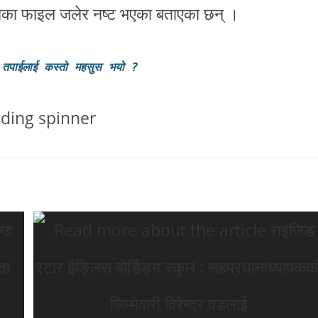
द्दाका फाइल जलेर नष्ट भएका बताएका छन् ।
 तपाईलाई कस्तो महसुस भयो
?