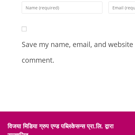
Save my name, email, and website i
comment.
विजया मिडिया ग्रुप एण्ड पब्लिकेसन्स प्रा.लि. द्वारा