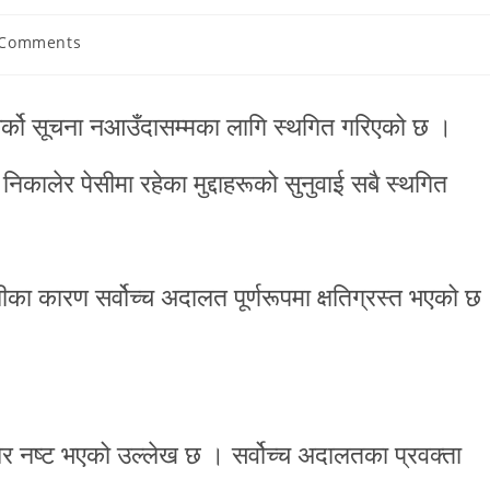
 Comments
अर्को सूचना नआउँदासम्मका लागि स्थगित गरिएको छ ।
 निकालेर पेसीमा रहेका मुद्दाहरूको सुनुवाई सबै स्थगित
 कारण सर्वोच्च अदालत पूर्णरूपमा क्षतिग्रस्त भएको छ
ेर नष्ट भएको उल्लेख छ । सर्वोच्च अदालतका प्रवक्ता