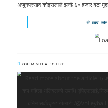
अर्जुनप्रसाद कोइरालाले झन्डै ६० हजार वटा मु
यो खबर पढेर
YOU MIGHT ALSO LIKE