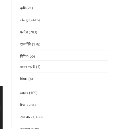
कृषि
(21)
खेलकुद
(416)
प्रदेश
(783)
राजनीति
(178)
विविध
(56)
कभर स्टोरी
(1)
विचार
(4)
व्यापार
(109)
शिक्षा
(281)
समाचार
(1,188)
स्वास्थ्य
(120)