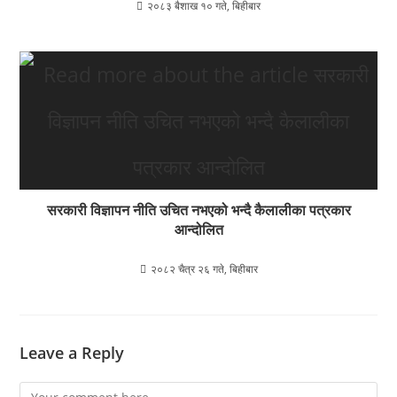
२०८३ बैशाख १० गते, बिहीबार
सरकारी विज्ञापन नीति उचित नभएको भन्दै कैलालीका पत्रकार
आन्दोलित
२०८२ चैत्र २६ गते, बिहीबार
Leave a Reply