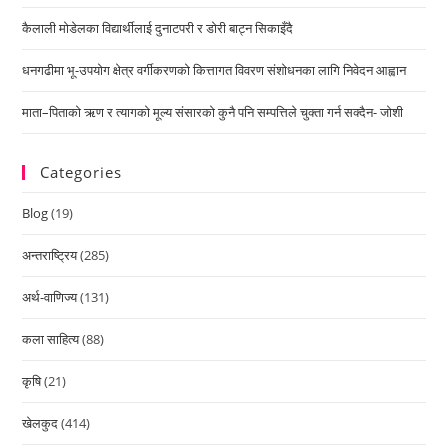
कैलाली मोडेलका विद्यार्थीलाई दुनाटपरी र डोरी बाट्न सिकाइँदै
धनगढीमा भू-उपयोग क्षेत्र वर्गीकरणको कित्तागत विवरण संशोधनका लागि निवेदन आह्वान
माता–पिताको ऋण र त्यागको मूल्य संसारको कुनै पनि सम्पत्तिले चुक्ता गर्न सक्दैन- जोशी
Categories
Blog
(19)
अन्तराष्ट्रिय
(285)
अर्थ-वाणिज्य
(131)
कला साहित्य
(88)
कृषि
(21)
खेलकुद
(414)