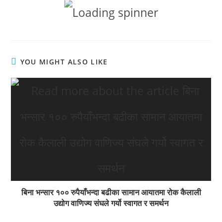
YOU MIGHT ALSO LIKE
बिना भन्सार १०० रुपैयाँभन्दा बढीका सामान आयातमा रोक कैलाली
उद्योग वाणिज्य संघले गर्यो स्वागत र समर्थन