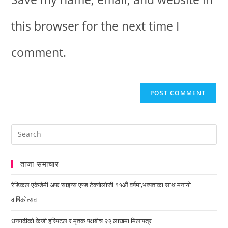
this browser for the next time I
comment.
ताजा समाचार
रेडिकल एकेडेमी अफ साइन्स एण्ड टेक्नोलोजी ११औं वर्षमा,भव्यताका साथ मनायो
वार्षिकोत्सव
धनगढीको केजी हस्पिटल र मृतक पक्षबीच २२ लाखमा मिलापत्र