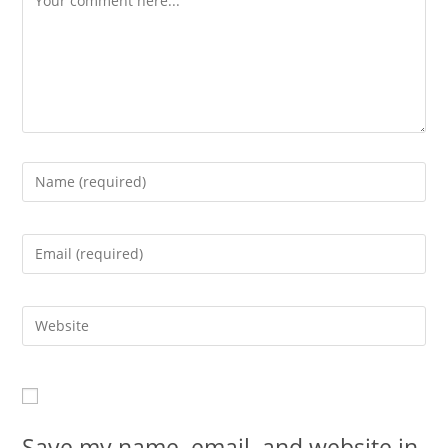
Save my name, email, and website in