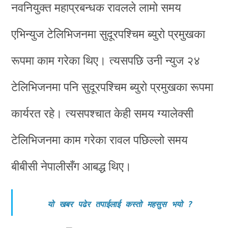
नवनियुक्त महाप्रबन्धक रावलले लामो समय
एभिन्युज टेलिभिजनमा सुदूरपश्चिम ब्युरो प्रमुखका
रूपमा काम गरेका थिए। त्यसपछि उनी न्युज २४
टेलिभिजनमा पनि सुदूरपश्चिम ब्युरो प्रमुखका रूपमा
कार्यरत रहे। त्यसपश्चात केही समय ग्यालेक्सी
टेलिभिजनमा काम गरेका रावल पछिल्लो समय
बीबीसी नेपालीसँग आबद्ध थिए।
यो खबर पढेर तपाईलाई कस्तो महसुस भयो
?