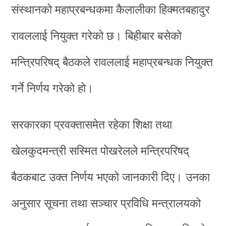
संस्थानको महाप्रबन्धकमा कैलालीका हिक्मतबहादुर
रावललाई नियुक्त गरेको छ। बिहीबार बसेको
मन्त्रिपरिषद् बैठकले रावललाई महाप्रबन्धक नियुक्त
गर्ने निर्णय गरेको हो।
सरकारका प्रवक्तासमेत रहेका शिक्षा तथा
खेलकुदमन्त्री सस्मित पोखरेलले मन्त्रिपरिषद्
बैठकबाट उक्त निर्णय भएको जानकारी दिए। उनका
अनुसार सूचना तथा सञ्चार प्रविधि मन्त्रालयको