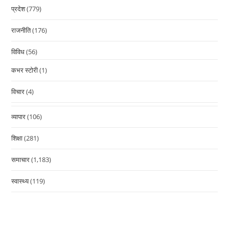
प्रदेश
(779)
राजनीति
(176)
विविध
(56)
कभर स्टोरी
(1)
विचार
(4)
व्यापार
(106)
शिक्षा
(281)
समाचार
(1,183)
स्वास्थ्य
(119)