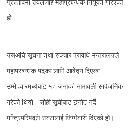
प्रस्तावमा रावललाई महाप्रबन्धक नियुक्त गरिएको
हो।
यसअघि सूचना तथा सञ्चार प्रविधि मन्त्रालयले
महाप्रबन्धक पदका लागि आवेदन दिएका
उम्मेदवारमध्येबाट १० जनाको नामावली सार्वजनिक
गरेको थियो। सोही सूचीबाट छनोट गर्दै
मन्त्रिपरिषद्ले रावललाई जिम्मेवारी दिएको हो।