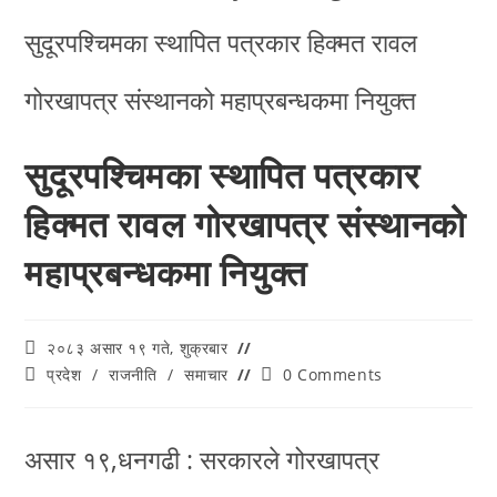
सुदूरपश्चिमका स्थापित पत्रकार
हिक्मत रावल गोरखापत्र संस्थानको
महाप्रबन्धकमा नियुक्त
२०८३ असार १९ गते, शुक्रबार
प्रदेश
/
राजनीति
/
समाचार
0 Comments
असार १९,धनगढी : सरकारले गोरखापत्र