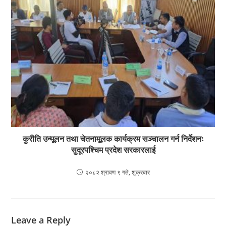
कुरीति उन्मूलन तथा चेतनामूलक कार्यक्रम सञ्चालन गर्न निर्देशनः
सुदूरपश्चिम प्रदेश सरकारलाई
२०८२ श्रावण ९ गते, शुक्रबार
Leave a Reply