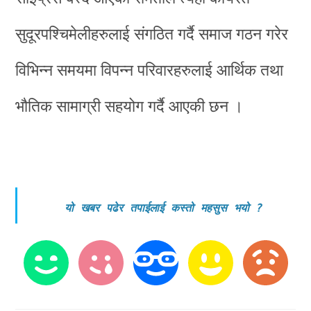
सुदूरपश्चिमेलीहरुलाई संगठित गर्दै समाज गठन गरेर
विभिन्न समयमा विपन्न परिवारहरुलाई आर्थिक तथा
भौतिक सामाग्री सहयोग गर्दै आएकी छन ।
यो खबर पढेर तपाईलाई कस्तो महसुस भयो
?