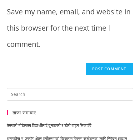
Save my name, email, and website in
this browser for the next time I
comment.
ताजा समाचार
कैलाली मोडेलका विद्यार्थीलाई दुनाटपरी र डोरी बाट्न सिकाइँदै
धनगढीमा भू-उपयोग क्षेत्र वर्गीकरणको कित्तागत विवरण संशोधनका लागि निवेदन आह्वान