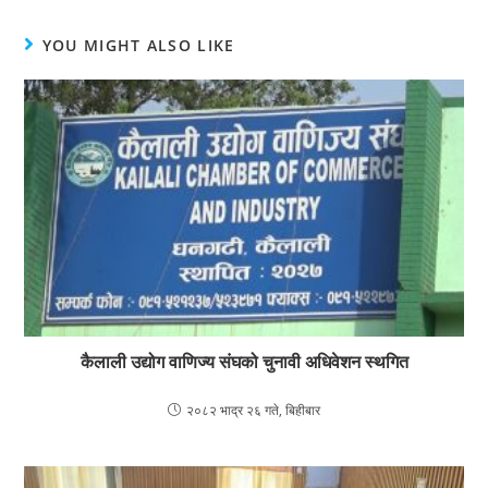
YOU MIGHT ALSO LIKE
कैलाली उद्योग वाणिज्य संघको चुनावी अधिवेशन स्थगित
२०८२ भाद्र २६ गते, बिहीबार