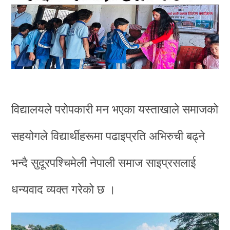
विद्यालयले परोपकारी मन भएका यस्ताखाले समाजको
सहयोगले विद्यार्थीहरूमा पढाइप्रति अभिरुची बढ्ने
भन्दै सुदूरपश्चिमेली नेपाली समाज साइप्रसलाई
धन्यवाद व्यक्त गरेको छ ।