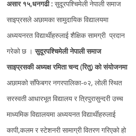
असार १५,धनगढी :
सुदूरपश्चिमेली नेपाली समाज
साइप्रसले अछामका सामुदायिक विद्यालयमा
अध्ययनरत विद्यार्थीहरुलाई शैक्षिक सामग्री प्रदान
गरेको छ ।
सुदूरपश्चिमेली नेपाली समाज
साइप्रसकी अध्यक्ष रमिता चन्द (रितु) को संयोजनमा
अछामको साँफेबगर नगरपालिका-०२, लोली स्थित
सरस्वती आधारभूत विद्यालय र त्रिपुरासुन्दरी उच्च
माध्यमिक विद्यालयमा अध्ययनत विद्यार्थीहरुलाई
कापी,कलम र स्टेशनरी सामाग्री वितरण गरिएको हो