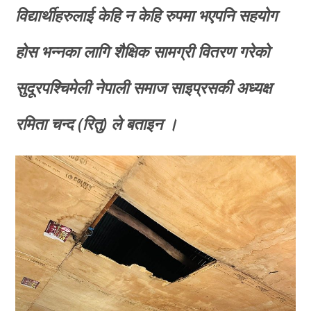
विद्यार्थीहरुलाई केहि न केहि रुपमा भएपनि सहयोग
होस भन्नका लागि शैक्षिक सामग्री वितरण गरेको
सुदूरपश्चिमेली नेपाली समाज साइप्रसकी अध्यक्ष
रमिता चन्द (रितु) ले बताइन ।