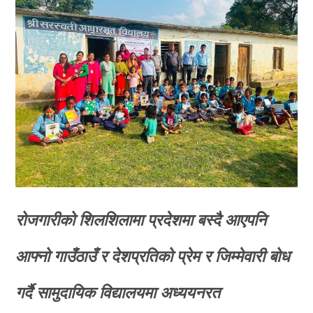
रोजगारीको शिलशिलामा प्रदेशमा बस्दै आएपनि
आफ्नो गाउँठाउँ र देशप्रतिको प्रेम र जिम्मेवारी बोध
गर्दै सामुदायिक विद्यालयमा अध्ययनरत