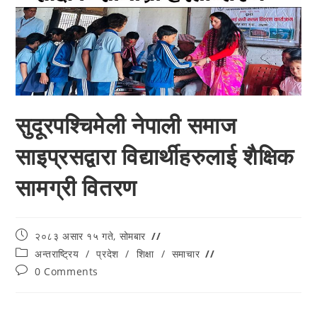
सुदूरपश्चिमेली नेपाली समाज
साइप्रसद्वारा विद्यार्थीहरुलाई शैक्षिक
सामग्री वितरण
२०८३ असार १५ गते, सोमबार
अन्तराष्ट्रिय
/
प्रदेश
/
शिक्षा
/
समाचार
0 Comments