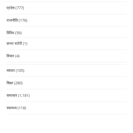
प्रदेश
(777)
राजनीति
(176)
विविध
(56)
कभर स्टोरी
(1)
विचार
(4)
व्यापार
(105)
शिक्षा
(280)
समाचार
(1,181)
स्वास्थ्य
(118)