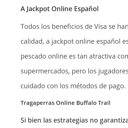
A Jackpot Online Español
Todos los beneficios de Visa se h
calidad, a jackpot online español 
pescado online es tan atractiva com
supermercados, pero los jugadore
cuidado con los métodos de pago.
Tragaperras Online Buffalo Trail
Si bien las estrategias no garantiz