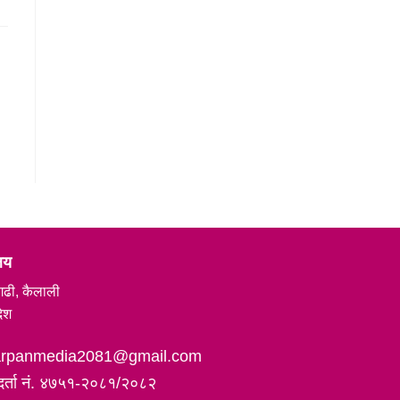
ालय
गढी, कैलाली
देश
marpanmedia2081@gmail.com
 दर्ता नं. ४७५१-२०८१/२०८२