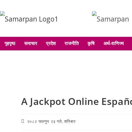
गृहपृष्ठ
समाचार
प्रदेश
राजनीति
कृषि
अर्थ-वाणिज्य
A Jackpot Online Españ
२०८२ फाल्गुन २३ गते, शनिबार