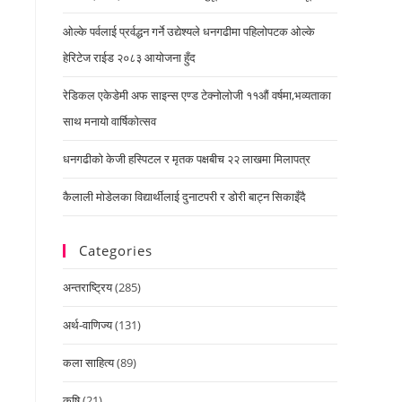
ओल्के पर्वलाई प्रर्वद्धन गर्ने उद्येश्यले धनगढीमा पहिलोपटक ओल्के
हेरिटेज राईड २०८३ आयोजना हुँद
रेडिकल एकेडेमी अफ साइन्स एण्ड टेक्नोलोजी ११औं वर्षमा,भव्यताका
साथ मनायो वार्षिकोत्सव
धनगढीको केजी हस्पिटल र मृतक पक्षबीच २२ लाखमा मिलापत्र
कैलाली मोडेलका विद्यार्थीलाई दुनाटपरी र डोरी बाट्न सिकाइँदै
Categories
अन्तराष्ट्रिय
(285)
अर्थ-वाणिज्य
(131)
कला साहित्य
(89)
कृषि
(21)