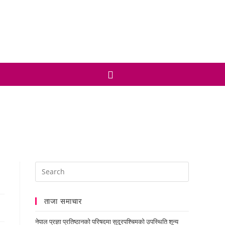
ताजा समाचार
नेपाल प्रज्ञा प्रतिष्ठानको परिषदमा सुदूरपश्चिमको उपस्थिति शून्य