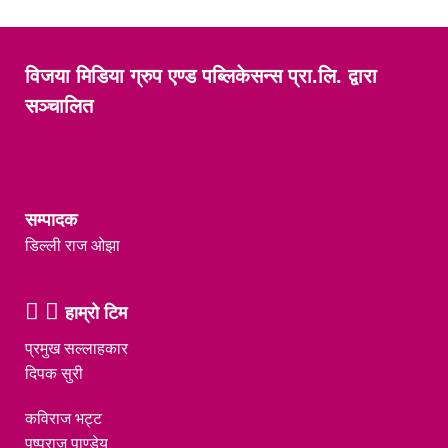
विजया मिडिया ग्रुप एण्ड पब्लिकेसन्स प्रा.लि. द्वारा
सञ्चालित
सम्पादक
डिल्ली राज ओझा
हाम्रो टिम
प्रमुख सल्लाहकार
दिपक सुरी
कविराज भट्ट
पुष्पराज पाण्डेय