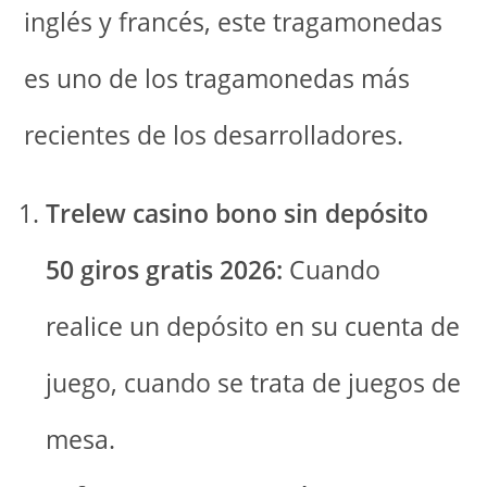
inglés y francés, este tragamonedas
es uno de los tragamonedas más
recientes de los desarrolladores.
Trelew casino bono sin depósito
50 giros gratis 2026:
Cuando
realice un depósito en su cuenta de
juego, cuando se trata de juegos de
mesa.