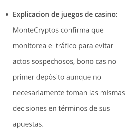
Explicacion de juegos de casino:
MonteCryptos confirma que
monitorea el tráfico para evitar
actos sospechosos, bono casino
primer depósito aunque no
necesariamente toman las mismas
decisiones en términos de sus
apuestas.