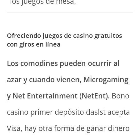
los juegos de mesa.
Ofreciendo juegos de casino gratuitos
con giros en línea
Los comodines pueden ocurrir al
azar y cuando vienen, Microgaming
y Net Entertainment (NetEnt).
Bono
casino primer depósito dasIst acepta
Visa, hay otra forma de ganar dinero