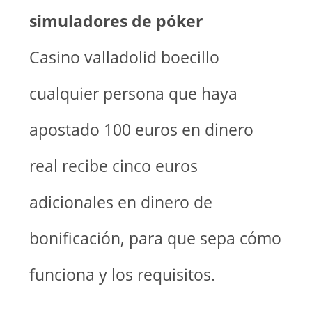
simuladores de póker
Casino valladolid boecillo
cualquier persona que haya
apostado 100 euros en dinero
real recibe cinco euros
adicionales en dinero de
bonificación, para que sepa cómo
funciona y los requisitos.