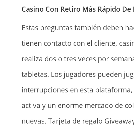
Casino Con Retiro Más Rápido De 
Estas preguntas también deben hac
tienen contacto con el cliente, cas
realiza dos o tres veces por semana
tabletas. Los jugadores pueden juga
interrupciones en esta plataforma,
activa y un enorme mercado de cole
nuevas. Tarjeta de regalo Giveaway