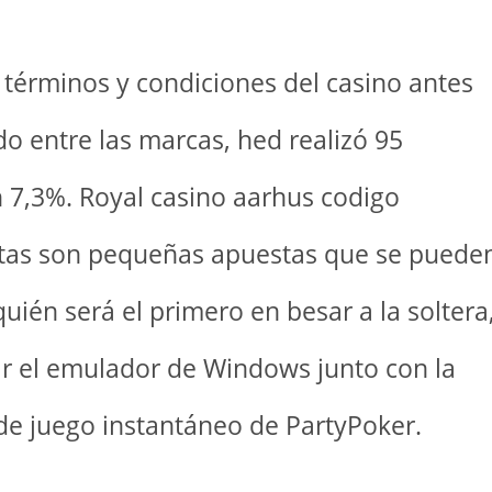
 términos y condiciones del casino antes
o entre las marcas, hed realizó 95
 7,3%. Royal casino aarhus codigo
tas son pequeñas apuestas que se puede
ién será el primero en besar a la soltera
ar el emulador de Windows junto con la
de juego instantáneo de PartyPoker.