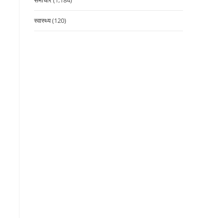
स्वास्थ्य
(120)