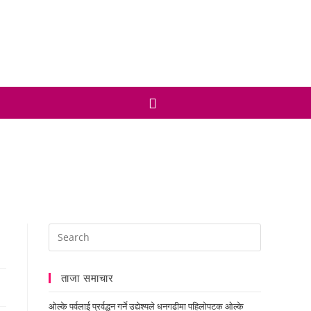
ताजा समाचार
ओल्के पर्वलाई प्रर्वद्धन गर्ने उद्येश्यले धनगढीमा पहिलोपटक ओल्के