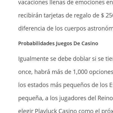
vacaciones llenas de emociones en
recibirán tarjetas de regalo de $ 2
diferencia de los cuerpos astronóm
Probabilidades Juegos De Casino
Igualmente se debe doblar si se ti
once, habrá más de 1,000 opciones 
los estados más pequeños de los E
pequeña, a los jugadores del Reino 
elegir Playluck Casino como el pró