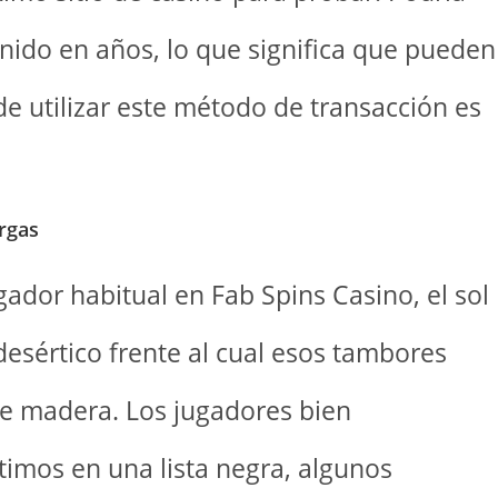
enido en años, lo que significa que pueden
de utilizar este método de transacción es
argas
ador habitual en Fab Spins Casino, el sol
desértico frente al cual esos tambores
de madera. Los jugadores bien
imos en una lista negra, algunos