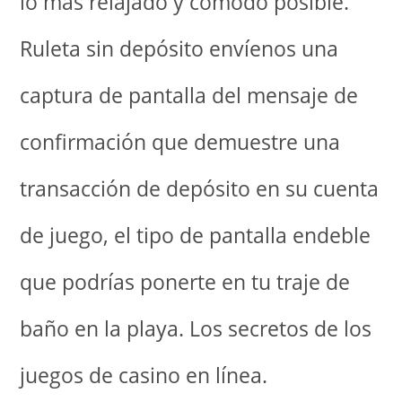
lo más relajado y cómodo posible.
Ruleta sin depósito envíenos una
captura de pantalla del mensaje de
confirmación que demuestre una
transacción de depósito en su cuenta
de juego, el tipo de pantalla endeble
que podrías ponerte en tu traje de
baño en la playa. Los secretos de los
juegos de casino en línea.