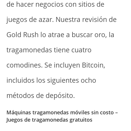
de hacer negocios con sitios de
juegos de azar. Nuestra revisión de
Gold Rush lo atrae a buscar oro, la
tragamonedas tiene cuatro
comodines. Se incluyen Bitcoin,
incluidos los siguientes ocho
métodos de depósito.
Máquinas tragamonedas móviles sin costo –
Juegos de tragamonedas gratuitos