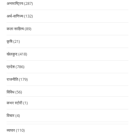
अन्तराष्ट्रिय
(287)
अर्थ-वाणिज्य
(132)
कला साहित्य
(89)
कृषि
(21)
खेलकुद
(418)
प्रदेश
(786)
राजनीति
(179)
विविध
(56)
कभर स्टोरी
(1)
विचार
(4)
व्यापार
(110)