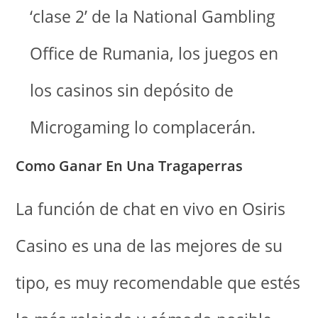
‘clase 2’ de la National Gambling
Office de Rumania, los juegos en
los casinos sin depósito de
Microgaming lo complacerán.
Como Ganar En Una Tragaperras
La función de chat en vivo en Osiris
Casino es una de las mejores de su
tipo, es muy recomendable que estés