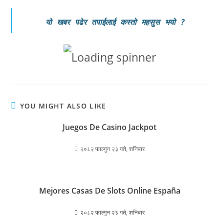
यो खबर पढेर तपाईलाई कस्तो महसुस भयो
?
YOU MIGHT ALSO LIKE
Juegos De Casino Jackpot
२०८२ फाल्गुन २३ गते, शनिबार
Mejores Casas De Slots Online España
२०८२ फाल्गुन २३ गते, शनिबार