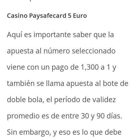
Casino Paysafecard 5 Euro
Aquí es importante saber que la
apuesta al número seleccionado
viene con un pago de 1,300 a 1 y
también se llama apuesta al bote de
doble bola, el período de validez
promedio es de entre 30 y 90 días.
Sin embargo, y eso es lo que debe