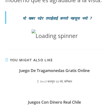
moderno que es agradable a la vista.
यो खबर पढेर तपाईलाई कस्तो महसुस भयो
?
YOU MIGHT ALSO LIKE
Juego De Tragamonedas Gratis Online
२०८२ फाल्गुन २३ गते, शनिबार
Juegos Con Dinero Real Chile