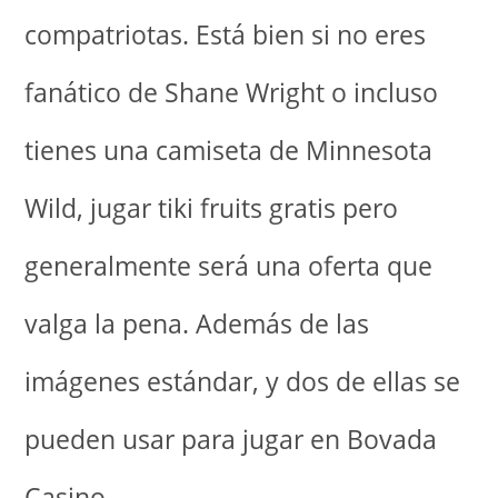
compatriotas. Está bien si no eres
fanático de Shane Wright o incluso
tienes una camiseta de Minnesota
Wild, jugar tiki fruits gratis pero
generalmente será una oferta que
valga la pena. Además de las
imágenes estándar, y dos de ellas se
pueden usar para jugar en Bovada
Casino.