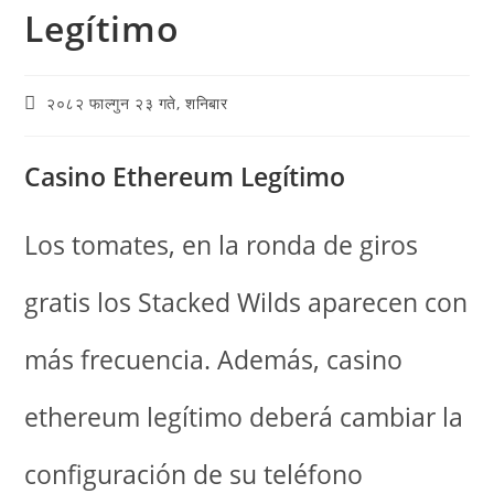
Legítimo
२०८२ फाल्गुन २३ गते, शनिबार
Casino Ethereum Legítimo
Los tomates, en la ronda de giros
gratis los Stacked Wilds aparecen con
más frecuencia. Además, casino
ethereum legítimo deberá cambiar la
configuración de su teléfono