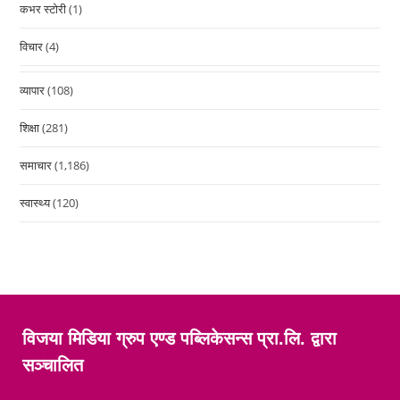
कभर स्टोरी
(1)
विचार
(4)
व्यापार
(108)
शिक्षा
(281)
समाचार
(1,186)
स्वास्थ्य
(120)
विजया मिडिया ग्रुप एण्ड पब्लिकेसन्स प्रा.लि. द्वारा
सञ्चालित