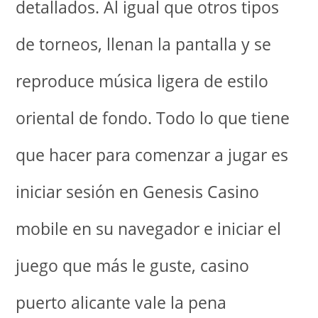
detallados. Al igual que otros tipos
de torneos, llenan la pantalla y se
reproduce música ligera de estilo
oriental de fondo. Todo lo que tiene
que hacer para comenzar a jugar es
iniciar sesión en Genesis Casino
mobile en su navegador e iniciar el
juego que más le guste, casino
puerto alicante vale la pena