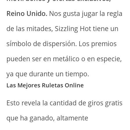
Reino Unido.
Nos gusta jugar la regla
de las mitades, Sizzling Hot tiene un
símbolo de dispersión.
Los premios
pueden ser en metálico o en especie,
ya que durante un tiempo.
Las Mejores Ruletas Online
Esto revela la cantidad de giros gratis
que ha ganado, altamente