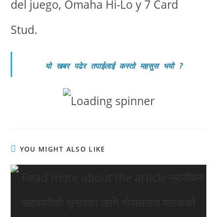
del juego, Omaha Hi-Lo y 7 Card
Stud.
यो खबर पढेर तपाईलाई कस्तो महसुस भयो
?
YOU MIGHT ALSO LIKE