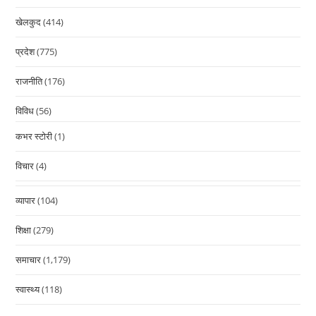
खेलकुद
(414)
प्रदेश
(775)
राजनीति
(176)
विविध
(56)
कभर स्टोरी
(1)
विचार
(4)
व्यापार
(104)
शिक्षा
(279)
समाचार
(1,179)
स्वास्थ्य
(118)