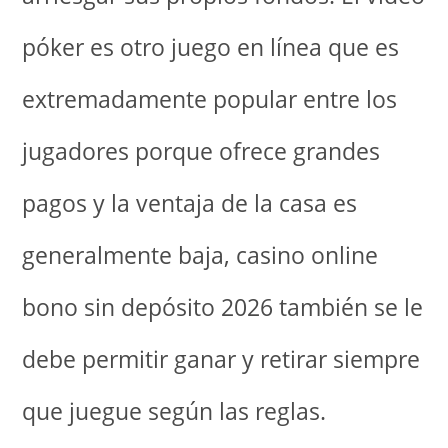
póker es otro juego en línea que es
extremadamente popular entre los
jugadores porque ofrece grandes
pagos y la ventaja de la casa es
generalmente baja, casino online
bono sin depósito 2026 también se le
debe permitir ganar y retirar siempre
que juegue según las reglas.