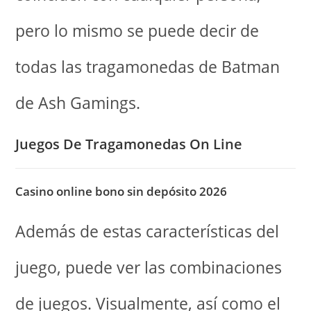
pero lo mismo se puede decir de
todas las tragamonedas de Batman
de Ash Gamings.
Juegos De Tragamonedas On Line
Casino online bono sin depósito 2026
Además de estas características del
juego, puede ver las combinaciones
de juegos. Visualmente, así como el