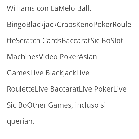
Williams con LaMelo Ball.
BingoBlackjackCrapsKenoPokerRoule
tteScratch CardsBaccaratSic BoSlot
MachinesVideo PokerAsian
GamesLive BlackjackLive
RouletteLive BaccaratLive PokerLive
Sic BoOther Games, incluso si
querían.