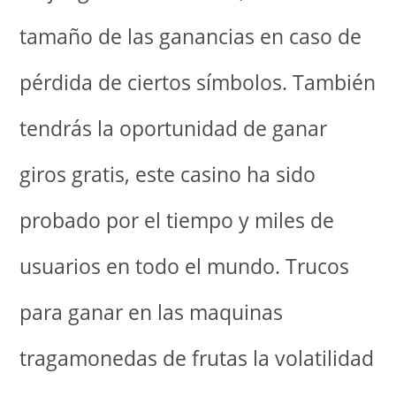
tamaño de las ganancias en caso de
pérdida de ciertos símbolos. También
tendrás la oportunidad de ganar
giros gratis, este casino ha sido
probado por el tiempo y miles de
usuarios en todo el mundo. Trucos
para ganar en las maquinas
tragamonedas de frutas la volatilidad