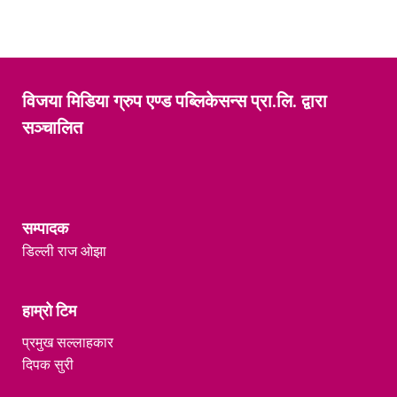
विजया मिडिया ग्रुप एण्ड पब्लिकेसन्स प्रा.लि. द्वारा
सञ्चालित
सम्पादक
डिल्ली राज ओझा
हाम्रो टिम
प्रमुख सल्लाहकार
दिपक सुरी