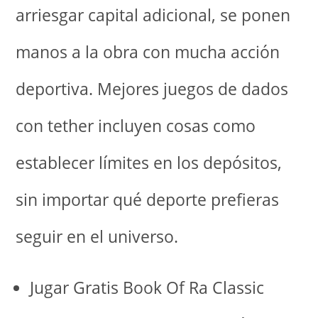
arriesgar capital adicional, se ponen
manos a la obra con mucha acción
deportiva. Mejores juegos de dados
con tether incluyen cosas como
establecer límites en los depósitos,
sin importar qué deporte prefieras
seguir en el universo.
Jugar Gratis Book Of Ra Classic