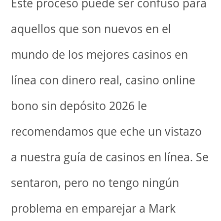
Este proceso puede ser confuso para
aquellos que son nuevos en el
mundo de los mejores casinos en
línea con dinero real, casino online
bono sin depósito 2026 le
recomendamos que eche un vistazo
a nuestra guía de casinos en línea. Se
sentaron, pero no tengo ningún
problema en emparejar a Mark