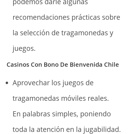
podemos darle algunas
recomendaciones prácticas sobre
la selección de tragamonedas y
juegos.
Casinos Con Bono De Bienvenida Chile
Aprovechar los juegos de
tragamonedas móviles reales.
En palabras simples, poniendo
toda la atención en la jugabilidad.