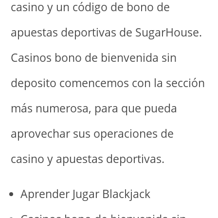
casino y un código de bono de
apuestas deportivas de SugarHouse.
Casinos bono de bienvenida sin
deposito comencemos con la sección
más numerosa, para que pueda
aprovechar sus operaciones de
casino y apuestas deportivas.
Aprender Jugar Blackjack