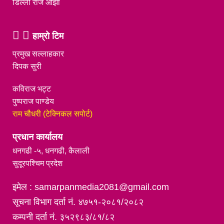
डिल्ली राज ओझा
हाम्रो टिम
प्रमुख सल्लाहकार
दिपक सुरी
कविराज भट्ट
पुष्पराज पाण्डेय
राम चौधरी (टेक्निकल सपोर्ट)
प्रधान कार्यालय
धनगढी -५, धनगढी, कैलाली
सुदूरपश्चिम प्रदेश
इमेल : samarpanmedia2081@gmail.com
सूचना विभाग दर्ता नं. ४७५१-२०८१/२०८२
कम्पनी दर्ता नं. ३५२९८३/८१/८२