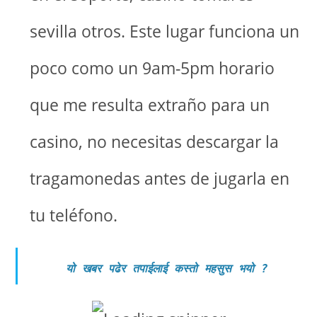
sevilla otros. Este lugar funciona un
poco como un 9am-5pm horario
que me resulta extraño para un
casino, no necesitas descargar la
tragamonedas antes de jugarla en
tu teléfono.
यो खबर पढेर तपाईलाई कस्तो महसुस भयो
?