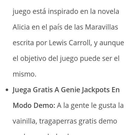
juego está inspirado en la novela
Alicia en el país de las Maravillas
escrita por Lewis Carroll, y aunque
el objetivo del juego puede ser el
mismo.
Juega Gratis A Genie Jackpots En
Modo Demo:
A la gente le gusta la
vainilla, tragaperras gratis demo